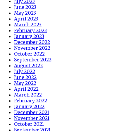
July 2023
June 2023
May 2023
April 2023
March 2023
February 2023
January 2023
December 2022
November 2022
October 2022
September 2022
August 2022
July 2022
June 2022
May 2022
April 2022
March 2022
February 2022
January 2022
December 2021
November 2021
October 2021
September 2021