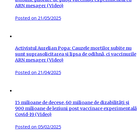
ARN mesager (Video)
Posted on
21/05/2025
Activistul Aurelian Popa: Cauzele morților subite nu
sunt suprasolicitarea și lipsa de odihnă, ci vaccinurile
ARN mesager (Video)
Posted on
21/04/2025
15 milioane de decese, 60 milioane de dizabilități și
900 milioane de leziuni post vaccinare experimentală
Covid-19 (Video)
Posted on
05/02/2025