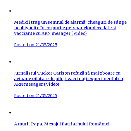
Medicii trag un semnal de alarmă: cheaguri de sânge
neobișnuite în corpurile persoanelor decedate și
vacciante cu ARN mesager (Video)
Posted on
21/05/2025
Jurnalistul Tucker Carlson refuză să mai zboare cu
avioane pilotate de piloți vaccinați experimental cu
ARN mesager (Video)
Posted on
21/05/2025
A murit Papa. Mesajul Patriarhului României