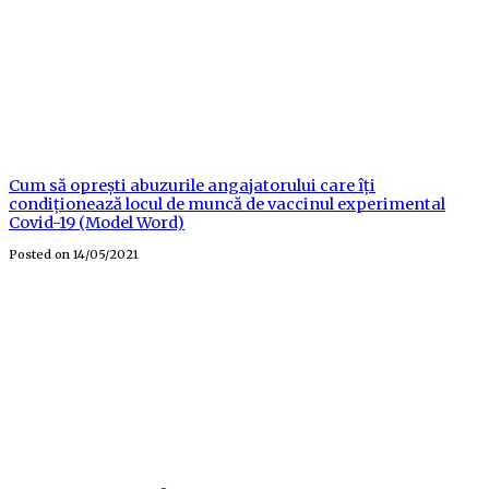
Cum să oprești abuzurile angajatorului care îți
condiționează locul de muncă de vaccinul experimental
Covid-19 (Model Word)
Posted on
14/05/2021