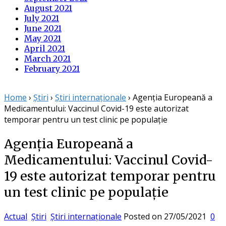
August 2021
July 2021
June 2021
May 2021
April 2021
March 2021
February 2021
Home
›
Știri
›
Știri internaționale
›
Agenția Europeană a
Medicamentului: Vaccinul Covid-19 este autorizat
temporar pentru un test clinic pe populație
Agenția Europeană a
Medicamentului: Vaccinul Covid-
19 este autorizat temporar pentru
un test clinic pe populație
Actual
Știri
Știri internaționale
Posted on
27/05/2021
0