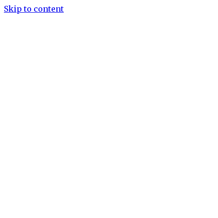
Skip to content