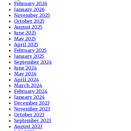
February 2026
January 2026
November 2025
October 2025
August 2025
June 2025
May 2025
April 2025
February 2025
January 2025
September 2024
June 2024
May 2024
April 2024
March 2024
February 2024
January 2024
December 2023
November 2023
October 2023
September 2023
August 2023