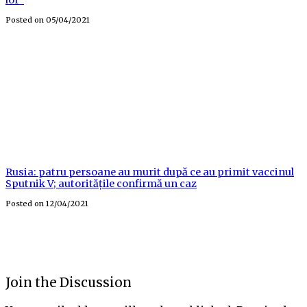
Posted on
05/04/2021
Rusia: patru persoane au murit după ce au primit vaccinul
Sputnik V; autoritățile confirmă un caz
Posted on
12/04/2021
Join the Discussion