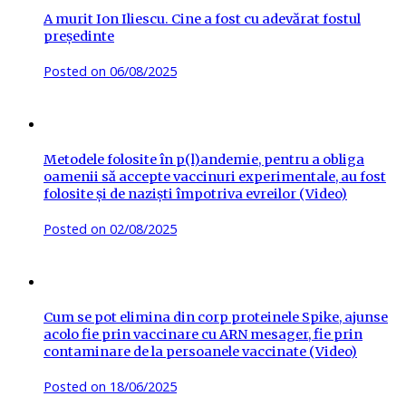
A murit Ion Iliescu. Cine a fost cu adevărat fostul
președinte
Posted on
06/08/2025
Metodele folosite în p(l)andemie, pentru a obliga
oamenii să accepte vaccinuri experimentale, au fost
folosite și de naziști împotriva evreilor (Video)
Posted on
02/08/2025
Cum se pot elimina din corp proteinele Spike, ajunse
acolo fie prin vaccinare cu ARN mesager, fie prin
contaminare de la persoanele vaccinate (Video)
Posted on
18/06/2025