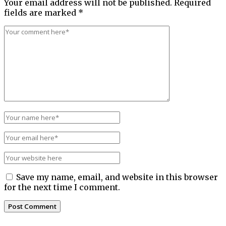
Your email address will not be published.
Required
fields are marked
*
Save my name, email, and website in this browser
for the next time I comment.