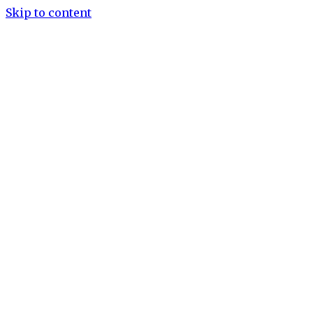
Skip to content