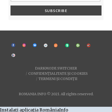
SUBSCRIBE
DARKMODE SWITCHER
CONFIDENȚIALITATE ȘI COOKIES
TERMENI ȘI CONDIȚII
ROMANIA INFO © 2021. All rights reserved.
Instalați aplicația RomâniaInfo