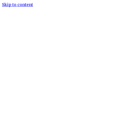
Skip to content