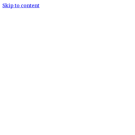
Skip to content