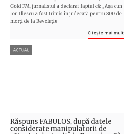
Gold FM, jurnalistul a declarat faptul că: „Așa cun
Ion Iliescu a fost trimis în judecată pentru 800 de
morți de la Revoluție
Citește mai mult
ACTUAL
Răspuns FABULOS, după datele
considerate manipulatorii de