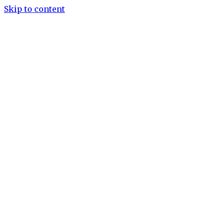
Skip to content