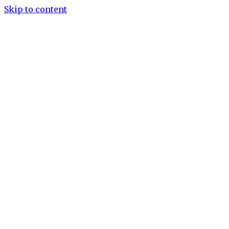
Skip to content