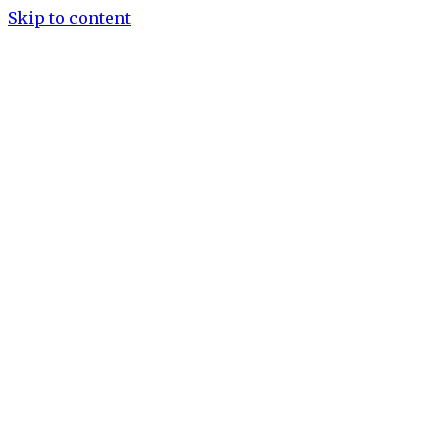
Skip to content