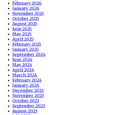
February 2026
January 2026
November 2025
October 2025
August 2025
June 2025
May 2025
April 2025
February 2025
January 2025
September 2024
June 2024
May 2024
April 2024
March 2024
February 2024
January 2024
December 2023
November 2023
October 2023
September 2023
August 2023