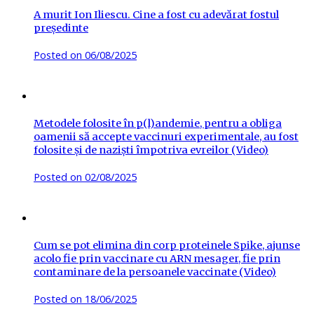
A murit Ion Iliescu. Cine a fost cu adevărat fostul
președinte
Posted on
06/08/2025
Metodele folosite în p(l)andemie, pentru a obliga
oamenii să accepte vaccinuri experimentale, au fost
folosite și de naziști împotriva evreilor (Video)
Posted on
02/08/2025
Cum se pot elimina din corp proteinele Spike, ajunse
acolo fie prin vaccinare cu ARN mesager, fie prin
contaminare de la persoanele vaccinate (Video)
Posted on
18/06/2025