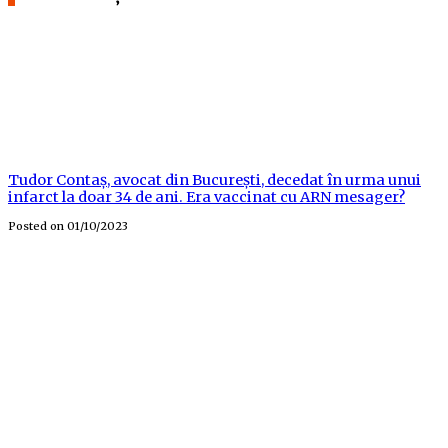
Tudor Contaș, avocat din București, decedat în urma unui
infarct la doar 34 de ani. Era vaccinat cu ARN mesager?
Posted on
01/10/2023