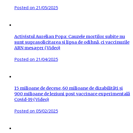
Posted on
21/05/2025
Activistul Aurelian Popa: Cauzele morților subite nu
sunt suprasolicitarea și lipsa de odihnă, ci vaccinurile
ARN mesager (Video)
Posted on
21/04/2025
15 milioane de decese, 60 milioane de dizabilități și
900 milioane de leziuni post vaccinare experimentală
Covid-19 (Video)
Posted on
05/02/2025