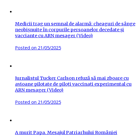
Medicii trag un semnal de alarmă: cheaguri de sânge
neobișnuite în corpurile persoanelor decedate și
vacciante cu ARN mesager (Video)
Posted on
21/05/2025
Jurnalistul Tucker Carlson refuză să mai zboare cu
avioane pilotate de piloți vaccinați experimental cu
ARN mesager (Video)
Posted on
21/05/2025
A murit Papa. Mesajul Patriarhului României