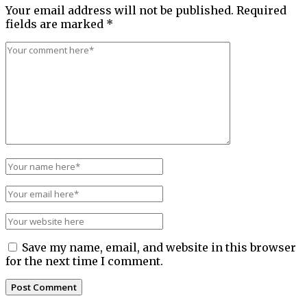
Your email address will not be published.
Required
fields are marked
*
Save my name, email, and website in this browser
for the next time I comment.