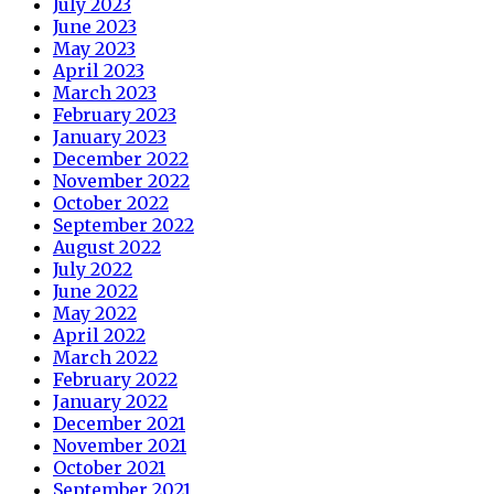
July 2023
June 2023
May 2023
April 2023
March 2023
February 2023
January 2023
December 2022
November 2022
October 2022
September 2022
August 2022
July 2022
June 2022
May 2022
April 2022
March 2022
February 2022
January 2022
December 2021
November 2021
October 2021
September 2021