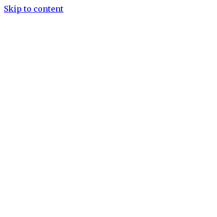
Skip to content