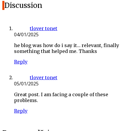
Discussion
tlover tonet
04/01/2025
he blog was how do i say it… relevant, finally
something that helped me. Thanks
Reply
tlover tonet
05/01/2025
Great post. I am facing a couple of these
problems.
Reply