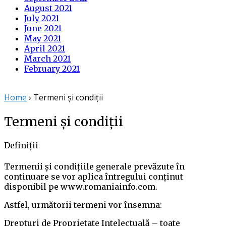
August 2021
July 2021
June 2021
May 2021
April 2021
March 2021
February 2021
Home
›
Termeni și condiții
Termeni și condiții
Definiții
Termenii și condițiile generale prevăzute în
continuare se vor aplica întregului conținut
disponibil pe www.romaniainfo.com.
Astfel, următorii termeni vor însemna:
Drepturi de Proprietate Intelectuală – toate