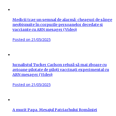
Medicii trag un semnal de alarmă: cheaguri de sânge
neobișnuite în corpurile persoanelor decedate și
vacciante cu ARN mesager (Video)
Posted on
21/05/2025
Jurnalistul Tucker Carlson refuză să mai zboare cu
avioane pilotate de piloți vaccinați experimental cu
ARN mesager (Video)
Posted on
21/05/2025
A murit Papa. Mesajul Patriarhului României