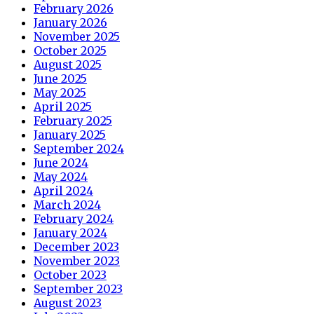
February 2026
January 2026
November 2025
October 2025
August 2025
June 2025
May 2025
April 2025
February 2025
January 2025
September 2024
June 2024
May 2024
April 2024
March 2024
February 2024
January 2024
December 2023
November 2023
October 2023
September 2023
August 2023