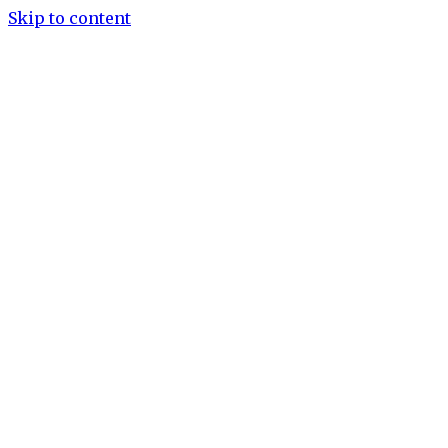
Skip to content