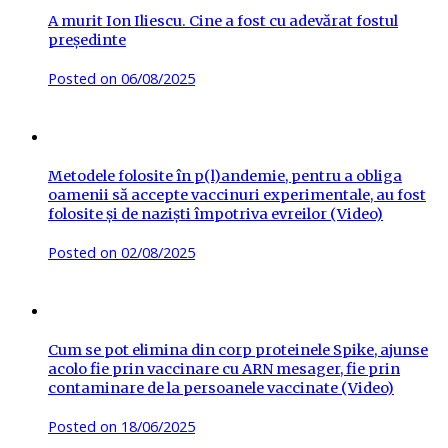
A murit Ion Iliescu. Cine a fost cu adevărat fostul
președinte
Posted on
06/08/2025
Metodele folosite în p(l)andemie, pentru a obliga
oamenii să accepte vaccinuri experimentale, au fost
folosite și de naziști împotriva evreilor (Video)
Posted on
02/08/2025
Cum se pot elimina din corp proteinele Spike, ajunse
acolo fie prin vaccinare cu ARN mesager, fie prin
contaminare de la persoanele vaccinate (Video)
Posted on
18/06/2025