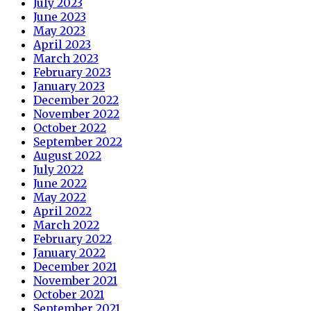
July 2023
June 2023
May 2023
April 2023
March 2023
February 2023
January 2023
December 2022
November 2022
October 2022
September 2022
August 2022
July 2022
June 2022
May 2022
April 2022
March 2022
February 2022
January 2022
December 2021
November 2021
October 2021
September 2021