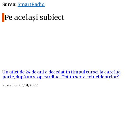
Sursa:
SmartRadio
Pe același subiect
Un atlet de 24 de ani a decedat în timpul cursei la care lua
parte, după un stop cardiac. Tot în seria coincidențelor?
Posted on
05/01/2022