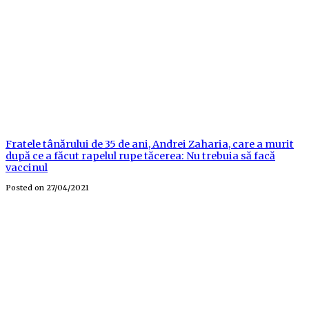
Fratele tânărului de 35 de ani, Andrei Zaharia, care a murit
după ce a făcut rapelul rupe tăcerea: Nu trebuia să facă
vaccinul
Posted on
27/04/2021