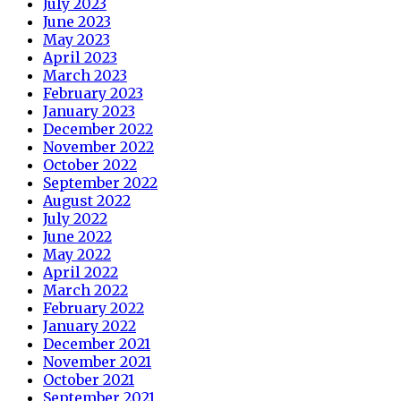
July 2023
June 2023
May 2023
April 2023
March 2023
February 2023
January 2023
December 2022
November 2022
October 2022
September 2022
August 2022
July 2022
June 2022
May 2022
April 2022
March 2022
February 2022
January 2022
December 2021
November 2021
October 2021
September 2021