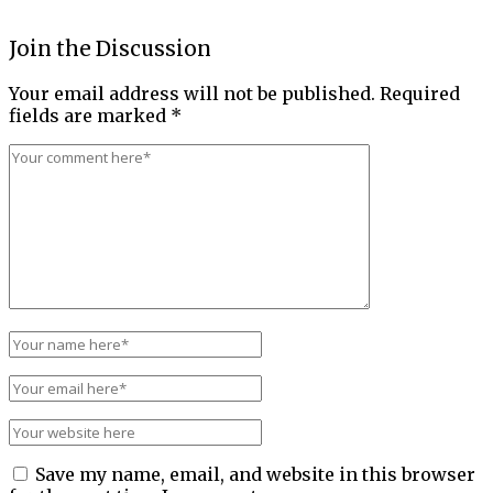
Join the Discussion
Your email address will not be published.
Required
fields are marked
*
Save my name, email, and website in this browser