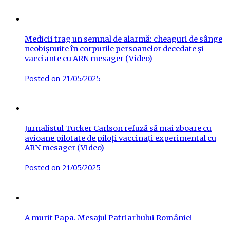
Medicii trag un semnal de alarmă: cheaguri de sânge
neobișnuite în corpurile persoanelor decedate și
vacciante cu ARN mesager (Video)
Posted on
21/05/2025
Jurnalistul Tucker Carlson refuză să mai zboare cu
avioane pilotate de piloți vaccinați experimental cu
ARN mesager (Video)
Posted on
21/05/2025
A murit Papa. Mesajul Patriarhului României