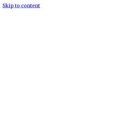
Skip to content