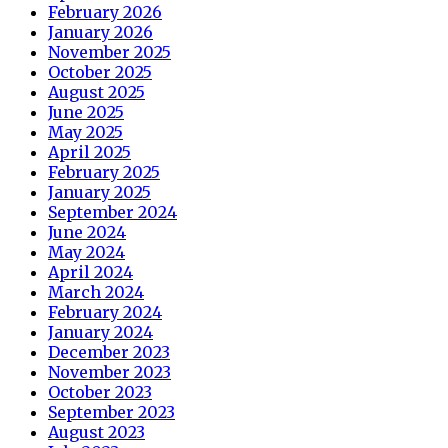
February 2026
January 2026
November 2025
October 2025
August 2025
June 2025
May 2025
April 2025
February 2025
January 2025
September 2024
June 2024
May 2024
April 2024
March 2024
February 2024
January 2024
December 2023
November 2023
October 2023
September 2023
August 2023