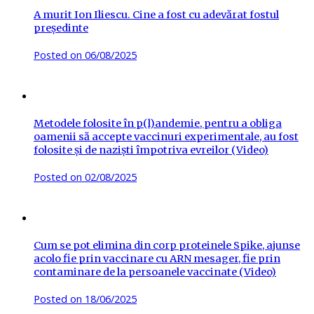
A murit Ion Iliescu. Cine a fost cu adevărat fostul
președinte
Posted on
06/08/2025
Metodele folosite în p(l)andemie, pentru a obliga
oamenii să accepte vaccinuri experimentale, au fost
folosite și de naziști împotriva evreilor (Video)
Posted on
02/08/2025
Cum se pot elimina din corp proteinele Spike, ajunse
acolo fie prin vaccinare cu ARN mesager, fie prin
contaminare de la persoanele vaccinate (Video)
Posted on
18/06/2025