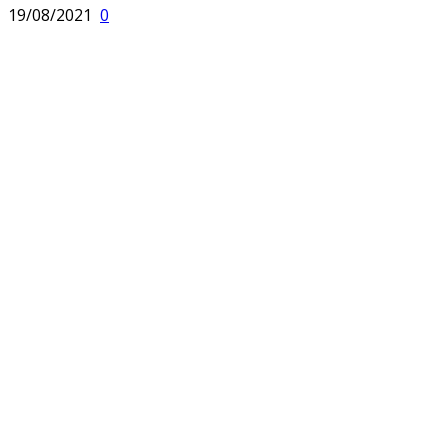
19/08/2021
0