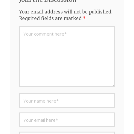
Your email address will not be published.
Required fields are marked
*