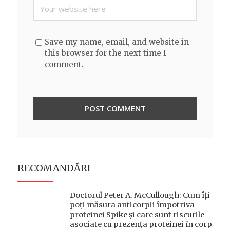
Save my name, email, and website in
this browser for the next time I
comment.
RECOMANDĂRI
Doctorul Peter A. McCullough: Cum îți
poți măsura anticorpii împotriva
proteinei Spike și care sunt riscurile
asociate cu prezența proteinei în corp