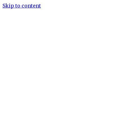
Skip to content