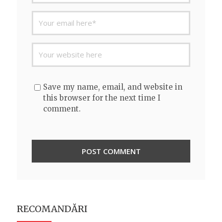
Save my name, email, and website in
this browser for the next time I
comment.
RECOMANDĂRI