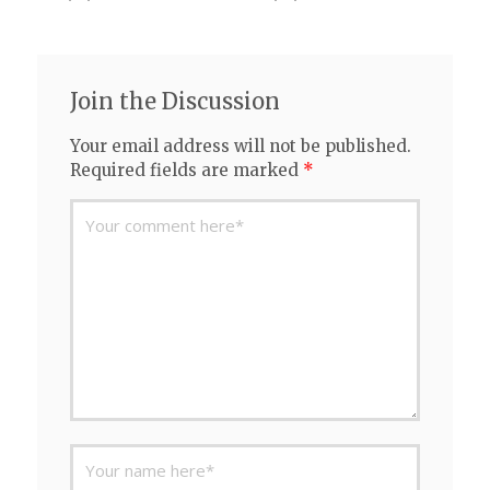
on
on
Join the Discussion
Your email address will not be published.
Required fields are marked
*