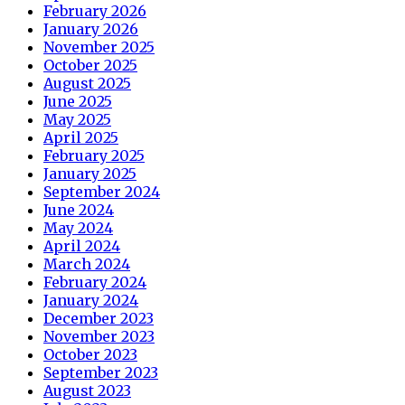
February 2026
January 2026
November 2025
October 2025
August 2025
June 2025
May 2025
April 2025
February 2025
January 2025
September 2024
June 2024
May 2024
April 2024
March 2024
February 2024
January 2024
December 2023
November 2023
October 2023
September 2023
August 2023