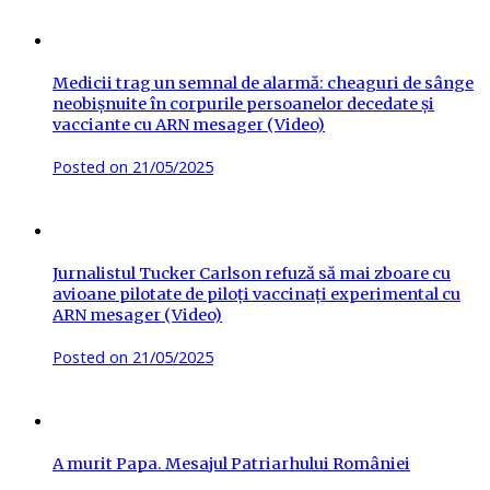
Medicii trag un semnal de alarmă: cheaguri de sânge
neobișnuite în corpurile persoanelor decedate și
vacciante cu ARN mesager (Video)
Posted on
21/05/2025
Jurnalistul Tucker Carlson refuză să mai zboare cu
avioane pilotate de piloți vaccinați experimental cu
ARN mesager (Video)
Posted on
21/05/2025
A murit Papa. Mesajul Patriarhului României