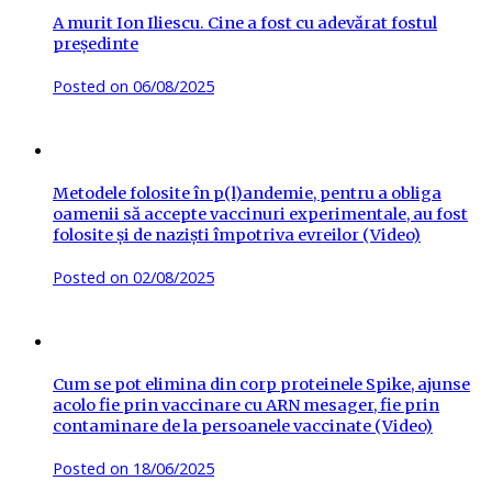
A murit Ion Iliescu. Cine a fost cu adevărat fostul
președinte
Posted on
06/08/2025
Metodele folosite în p(l)andemie, pentru a obliga
oamenii să accepte vaccinuri experimentale, au fost
folosite și de naziști împotriva evreilor (Video)
Posted on
02/08/2025
Cum se pot elimina din corp proteinele Spike, ajunse
acolo fie prin vaccinare cu ARN mesager, fie prin
contaminare de la persoanele vaccinate (Video)
Posted on
18/06/2025