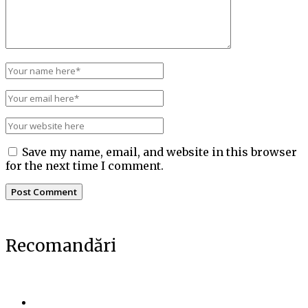
Save my name, email, and website in this browser
for the next time I comment.
Recomandări