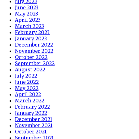
July 2023
June 2023
May 2023
April 2023
March 2023
February 2023
January 2023
December 2022
November 2022
October 2022
September 2022
August 2022
July 2022
June 2022
May 2022
April 2022
March 2022
February 2022
January 2022
December 2021
November 2021
October 2021
September 2021