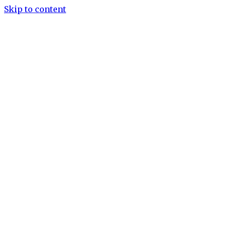
Skip to content