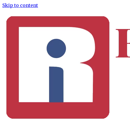
Skip to content