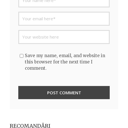
Save my name, email, and website in
this browser for the next time I
comment.
RECOMANDĂRI