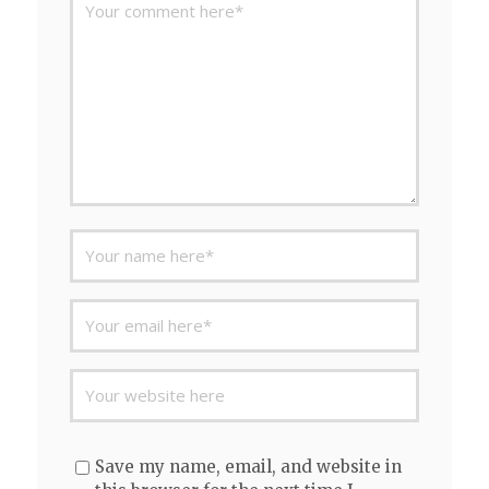
Save my name, email, and website in