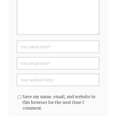
Save my name, email, and website in
this browser for the next time I
comment.