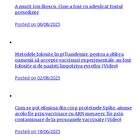
A murit Ion Iliescu. Cine a fost cu adevărat fostul
președinte
Posted on
06/08/2025
Metodele folosite în p(l)andemie, pentru a obliga
oamenii să accepte vaccinuri experimentale, au fost
folosite și de naziști împotriva evreilor (Video)
Posted on
02/08/2025
Cum se pot elimina din corp proteinele Spike, ajunse
acolo fie prin vaccinare cu ARN mesager, fie prin
contaminare de la persoanele vaccinate (Video)
Posted on
18/06/2025