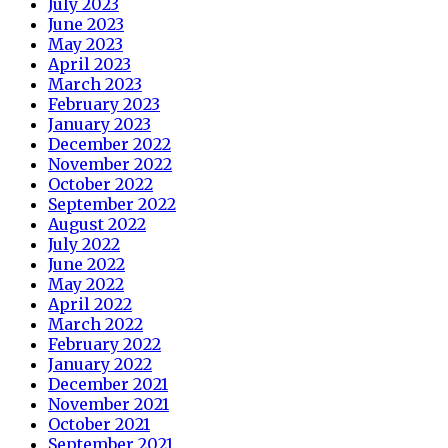
July 2023
June 2023
May 2023
April 2023
March 2023
February 2023
January 2023
December 2022
November 2022
October 2022
September 2022
August 2022
July 2022
June 2022
May 2022
April 2022
March 2022
February 2022
January 2022
December 2021
November 2021
October 2021
September 2021