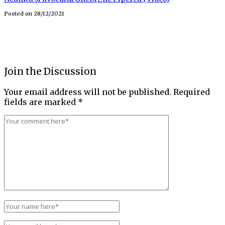
Posted on
28/12/2021
Join the Discussion
Your email address will not be published.
Required
fields are marked
*