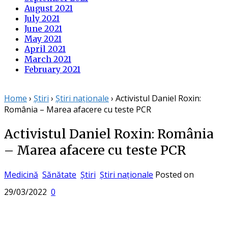
August 2021
July 2021
June 2021
May 2021
April 2021
March 2021
February 2021
Home
›
Știri
›
Știri naționale
›
Activistul Daniel Roxin:
România – Marea afacere cu teste PCR
Activistul Daniel Roxin: România
– Marea afacere cu teste PCR
Medicină
Sănătate
Știri
Știri naționale
Posted on
29/03/2022
0