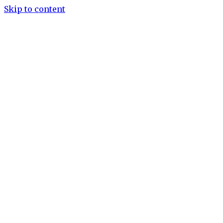
Skip to content