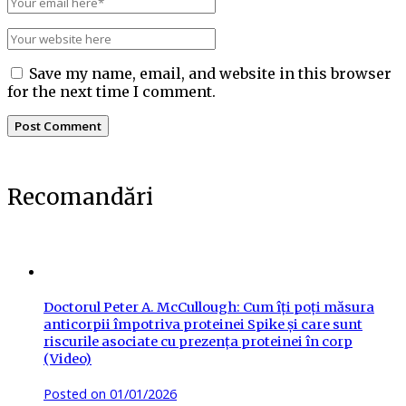
Save my name, email, and website in this browser
for the next time I comment.
Recomandări
Doctorul Peter A. McCullough: Cum îți poți măsura
anticorpii împotriva proteinei Spike și care sunt
riscurile asociate cu prezența proteinei în corp
(Video)
Posted on
01/01/2026