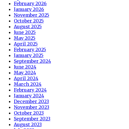
February 2026
January 2026
November 2025
October 2025
August 2025
June 2025
May 2025
April 2025
February 2025
January 2025
September 2024
June 2024
May 2024
April 2024
March 2024
February 2024
January 2024
December 2023
November 2023
October 2023
September 2023
August 2023