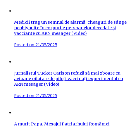
Medicii trag un semnal de alarmă: cheaguri de sânge
neobișnuite în corpurile persoanelor decedate și
vacciante cu ARN mesager (Video)
Posted on
21/05/2025
Jurnalistul Tucker Carlson refuză să mai zboare cu
avioane pilotate de piloți vaccinați experimental cu
ARN mesager (Video)
Posted on
21/05/2025
A murit Papa. Mesajul Patriarhului României