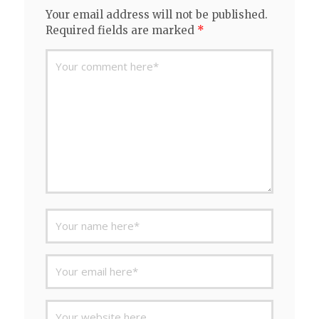
Your email address will not be published.
Required fields are marked
*