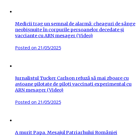
Medicii trag un semnal de alarmă: cheaguri de sânge
neobișnuite în corpurile persoanelor decedate și
vacciante cu ARN mesager (Video)
Posted on
21/05/2025
Jurnalistul Tucker Carlson refuză să mai zboare cu
avioane pilotate de piloți vaccinați experimental cu
ARN mesager (Video)
Posted on
21/05/2025
A murit Papa. Mesajul Patriarhului României