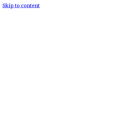
Skip to content