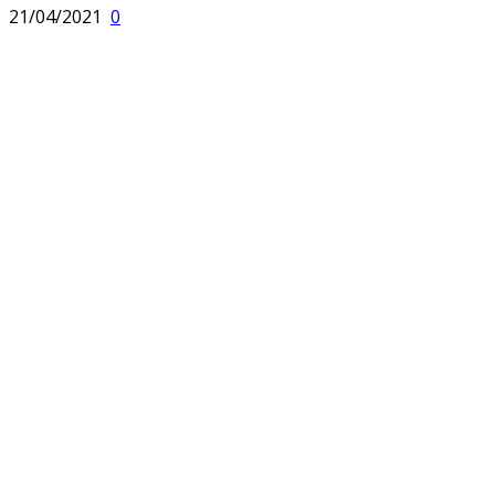
21/04/2021
0