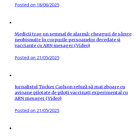
Posted on
18/06/2025
Medicii trag un semnal de alarmă: cheaguri de sânge
neobișnuite în corpurile persoanelor decedate și
vacciante cu ARN mesager (Video)
Posted on
21/05/2025
Jurnalistul Tucker Carlson refuză să mai zboare cu
avioane pilotate de piloți vaccinați experimental cu
ARN mesager (Video)
Posted on
21/05/2025