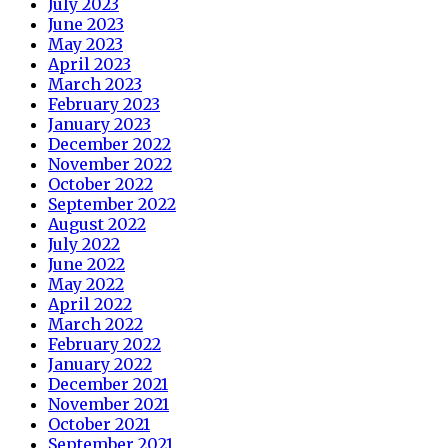
July 2023
June 2023
May 2023
April 2023
March 2023
February 2023
January 2023
December 2022
November 2022
October 2022
September 2022
August 2022
July 2022
June 2022
May 2022
April 2022
March 2022
February 2022
January 2022
December 2021
November 2021
October 2021
September 2021