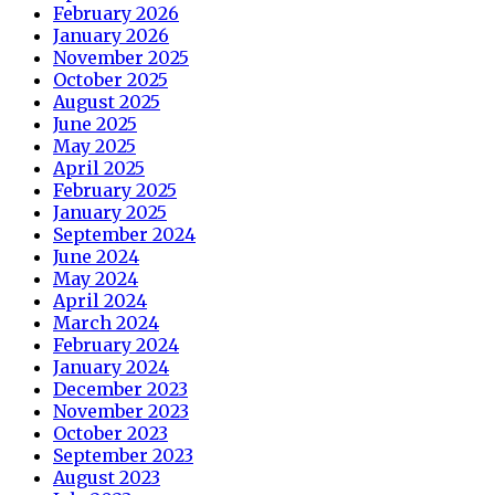
February 2026
January 2026
November 2025
October 2025
August 2025
June 2025
May 2025
April 2025
February 2025
January 2025
September 2024
June 2024
May 2024
April 2024
March 2024
February 2024
January 2024
December 2023
November 2023
October 2023
September 2023
August 2023