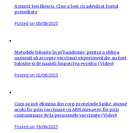
A murit Ion Iliescu. Cine a fost cu adevărat fostul
președinte
Posted on
06/08/2025
Metodele folosite în p(l)andemie, pentru a obliga
oamenii să accepte vaccinuri experimentale, au fost
folosite și de naziști împotriva evreilor (Video)
Posted on
02/08/2025
Cum se pot elimina din corp proteinele Spike, ajunse
acolo fie prin vaccinare cu ARN mesager, fie prin
contaminare de la persoanele vaccinate (Video)
Posted on
18/06/2025