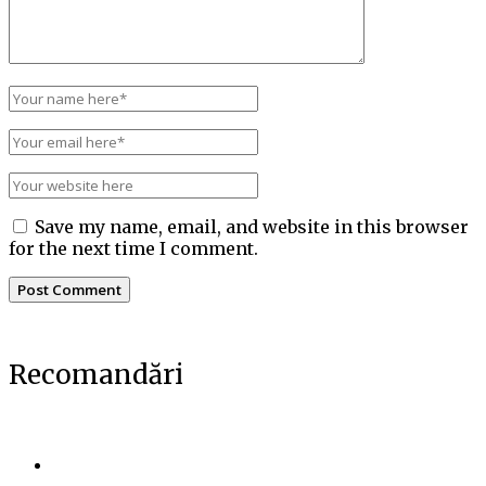
Save my name, email, and website in this browser
for the next time I comment.
Recomandări