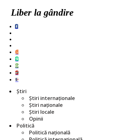
Liber la gândire
Știri
Știri internaționale
Știri naționale
Știri locale
Opinii
Politică
Politică națională
Politică internațională