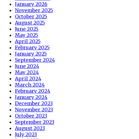
January 2026
November 2025
October 2025
August 2025
June 2025
May 2025
April 2025
February 2025
January 2025
September 2024
June 2024
May 2024
April 2024
March 2024
February 2024
January 2024
December 2023
November 2023
October 2023
September 2023
August 2023
July 2023