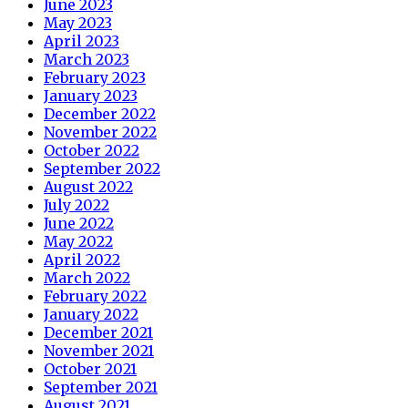
June 2023
May 2023
April 2023
March 2023
February 2023
January 2023
December 2022
November 2022
October 2022
September 2022
August 2022
July 2022
June 2022
May 2022
April 2022
March 2022
February 2022
January 2022
December 2021
November 2021
October 2021
September 2021
August 2021