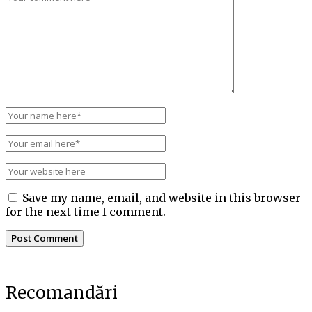
Save my name, email, and website in this browser
for the next time I comment.
Recomandări