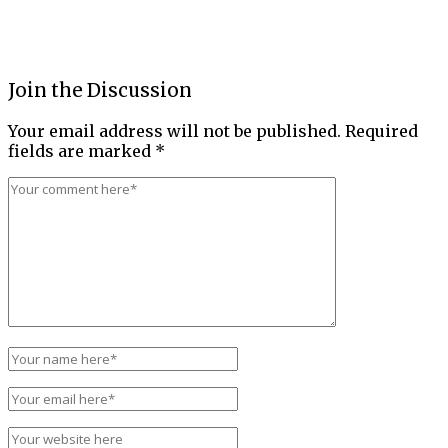
Join the Discussion
Your email address will not be published.
Required
fields are marked
*