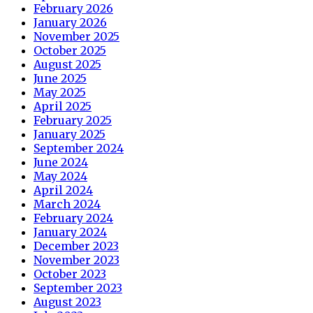
February 2026
January 2026
November 2025
October 2025
August 2025
June 2025
May 2025
April 2025
February 2025
January 2025
September 2024
June 2024
May 2024
April 2024
March 2024
February 2024
January 2024
December 2023
November 2023
October 2023
September 2023
August 2023