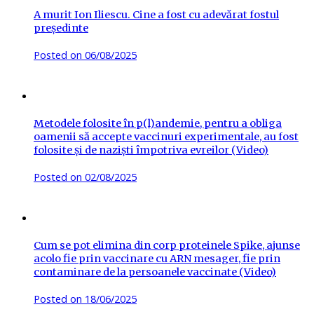
A murit Ion Iliescu. Cine a fost cu adevărat fostul
președinte
Posted on
06/08/2025
Metodele folosite în p(l)andemie, pentru a obliga
oamenii să accepte vaccinuri experimentale, au fost
folosite și de naziști împotriva evreilor (Video)
Posted on
02/08/2025
Cum se pot elimina din corp proteinele Spike, ajunse
acolo fie prin vaccinare cu ARN mesager, fie prin
contaminare de la persoanele vaccinate (Video)
Posted on
18/06/2025