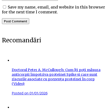
Save my name, email, and website in this browser
for the next time I comment.
Recomandări
Doctorul Peter A. McCullough: Cum îți poți măsura
anticorpii împotriva proteinei Spike și care sunt
riscurile asociate cu prezența proteinei în corp
(Video)
Posted on
01/01/2026