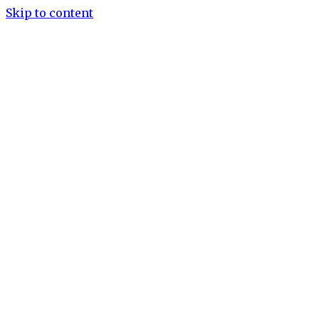
Skip to content