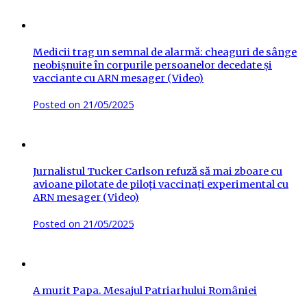
Medicii trag un semnal de alarmă: cheaguri de sânge
neobișnuite în corpurile persoanelor decedate și
vacciante cu ARN mesager (Video)
Posted on
21/05/2025
Jurnalistul Tucker Carlson refuză să mai zboare cu
avioane pilotate de piloți vaccinați experimental cu
ARN mesager (Video)
Posted on
21/05/2025
A murit Papa. Mesajul Patriarhului României