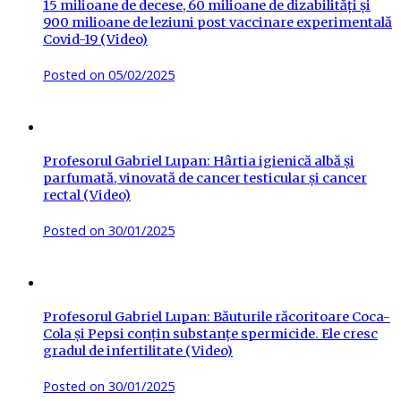
15 milioane de decese, 60 milioane de dizabilități și
900 milioane de leziuni post vaccinare experimentală
Covid-19 (Video)
Posted on
05/02/2025
Profesorul Gabriel Lupan: Hârtia igienică albă și
parfumată, vinovată de cancer testicular și cancer
rectal (Video)
Posted on
30/01/2025
Profesorul Gabriel Lupan: Băuturile răcoritoare Coca-
Cola și Pepsi conțin substanțe spermicide. Ele cresc
gradul de infertilitate (Video)
Posted on
30/01/2025