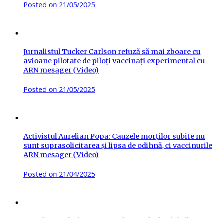
Posted on
21/05/2025
Jurnalistul Tucker Carlson refuză să mai zboare cu
avioane pilotate de piloți vaccinați experimental cu
ARN mesager (Video)
Posted on
21/05/2025
Activistul Aurelian Popa: Cauzele morților subite nu
sunt suprasolicitarea și lipsa de odihnă, ci vaccinurile
ARN mesager (Video)
Posted on
21/04/2025