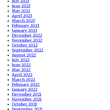
July 2023
June 2023
May 2023
April 2023
March 2023
February 2023
January 2023
December 2022
November 2022
October 2022
September 2022
August 2022
July 2022
June 2022
May 2022
April 2022
March 2022
February 2022
January 2022
December 2021
November 2021
October 2021
September 2021