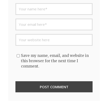
Save my name, email, and website in
this browser for the next time I
comment.