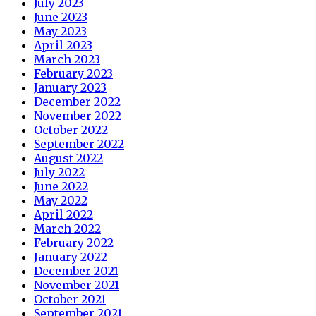
July 2023
June 2023
May 2023
April 2023
March 2023
February 2023
January 2023
December 2022
November 2022
October 2022
September 2022
August 2022
July 2022
June 2022
May 2022
April 2022
March 2022
February 2022
January 2022
December 2021
November 2021
October 2021
September 2021