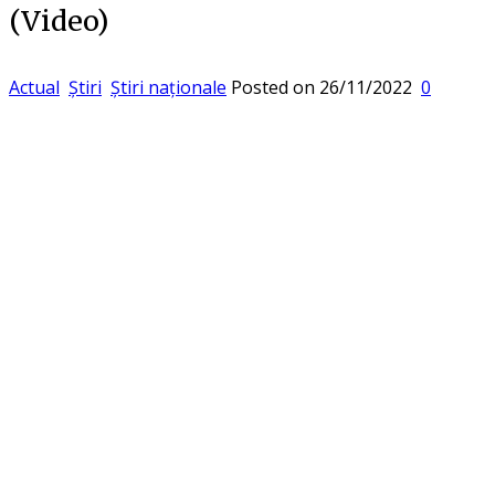
(Video)
Actual
Știri
Știri naționale
Posted on
26/11/2022
0