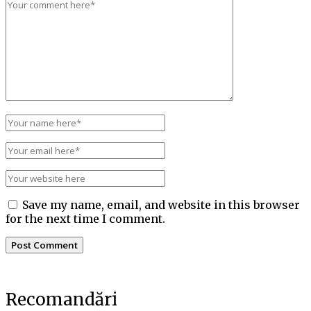
Save my name, email, and website in this browser
for the next time I comment.
Recomandări