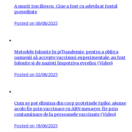
A murit Ion Iliescu. Cine a fost cu adevărat fostul
președinte
Posted on
06/08/2025
Metodele folosite în p(l)andemie, pentru a obliga
oamenii să accepte vaccinuri experimentale, au fost
folosite și de naziști împotriva evreilor (Video)
Posted on
02/08/2025
Cum se pot elimina din corp proteinele Spike, ajunse
acolo fie prin vaccinare cu ARN mesager, fie prin
contaminare de la persoanele vaccinate (Video)
Posted on
18/06/2025