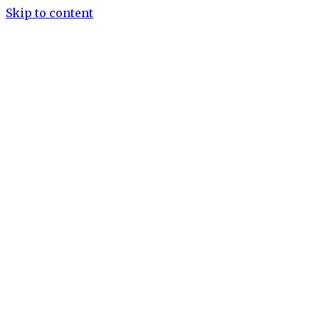
Skip to content