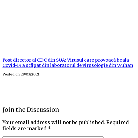
Fost director al CDC din SUA: Virusul care provoacă boala
Covid-19 a scăpat din laboratorul de virusologie din Wuhan
Posted on
29/03/2021
Join the Discussion
Your email address will not be published.
Required
fields are marked
*