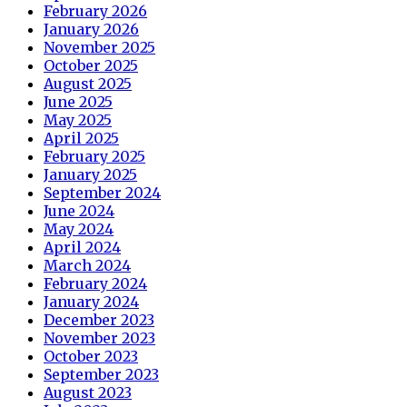
February 2026
January 2026
November 2025
October 2025
August 2025
June 2025
May 2025
April 2025
February 2025
January 2025
September 2024
June 2024
May 2024
April 2024
March 2024
February 2024
January 2024
December 2023
November 2023
October 2023
September 2023
August 2023