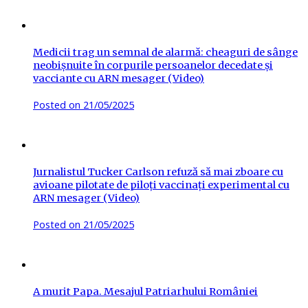
Medicii trag un semnal de alarmă: cheaguri de sânge
neobișnuite în corpurile persoanelor decedate și
vacciante cu ARN mesager (Video)
Posted on
21/05/2025
Jurnalistul Tucker Carlson refuză să mai zboare cu
avioane pilotate de piloți vaccinați experimental cu
ARN mesager (Video)
Posted on
21/05/2025
A murit Papa. Mesajul Patriarhului României