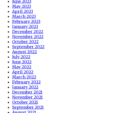
June 2023
May 2023
April 2023
March 2023
February 2023
January 2023
December 2022
November 2022
October 2022
September 2022
August 2022
July 2022
June 2022
May 2022
April 2022
March 2022
February 2022
January 2022
December 2021
November 2021
October 2021
September 2021
August 2021