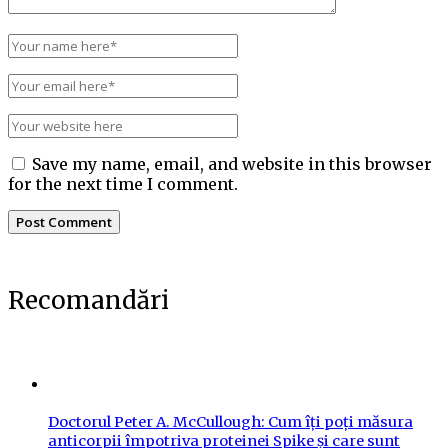
Save my name, email, and website in this browser
for the next time I comment.
Recomandări
Doctorul Peter A. McCullough: Cum îți poți măsura
anticorpii împotriva proteinei Spike și care sunt