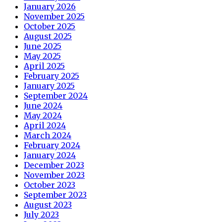
January 2026
November 2025
October 2025
August 2025
June 2025
May 2025
April 2025
February 2025
January 2025
September 2024
June 2024
May 2024
April 2024
March 2024
February 2024
January 2024
December 2023
November 2023
October 2023
September 2023
August 2023
July 2023