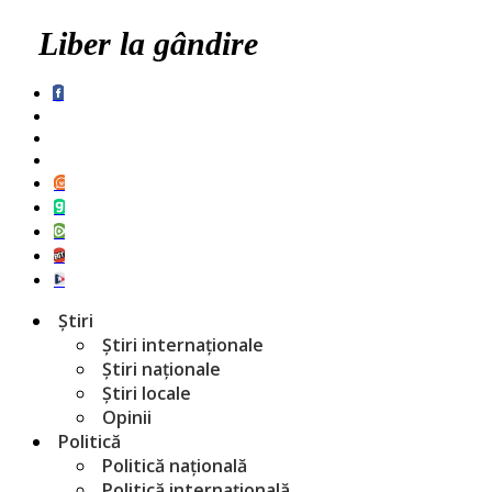
Liber la gândire
Știri
Știri internaționale
Știri naționale
Știri locale
Opinii
Politică
Politică națională
Politică internațională