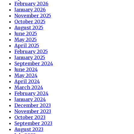
February 2026
January 2026
November 2025
October 2025
August 2025
June 2025
May 2025
April 2025
February 2025
January 2025
September 2024
June 2024
May 2024
April 2024
March 2024
February 2024
January 2024
December 2023
November 2023
October 2023
September 2023
August 2023