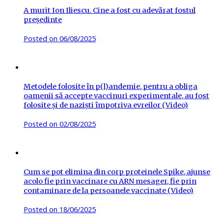
A murit Ion Iliescu. Cine a fost cu adevărat fostul
președinte
Posted on
06/08/2025
Metodele folosite în p(l)andemie, pentru a obliga
oamenii să accepte vaccinuri experimentale, au fost
folosite și de naziști împotriva evreilor (Video)
Posted on
02/08/2025
Cum se pot elimina din corp proteinele Spike, ajunse
acolo fie prin vaccinare cu ARN mesager, fie prin
contaminare de la persoanele vaccinate (Video)
Posted on
18/06/2025