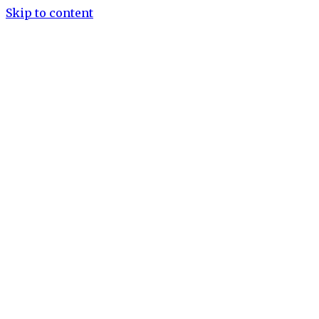
Skip to content