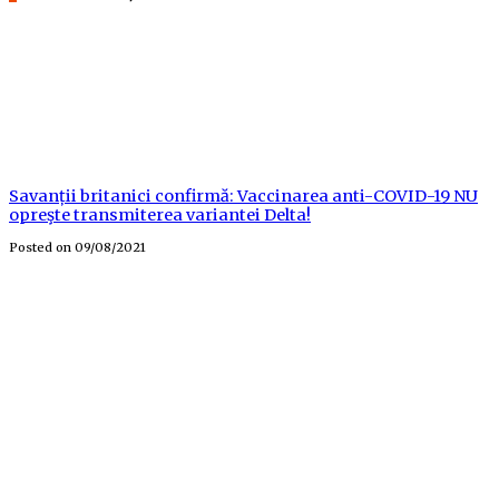
Savanții britanici confirmă: Vaccinarea anti-COVID-19 NU
opreşte transmiterea variantei Delta!
Posted on
09/08/2021