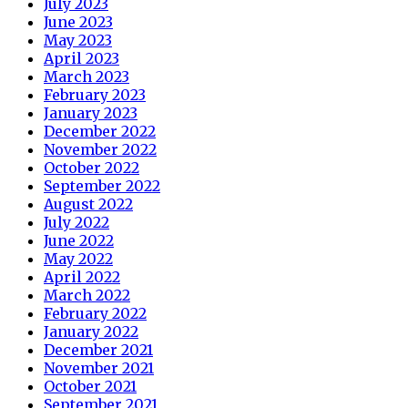
July 2023
June 2023
May 2023
April 2023
March 2023
February 2023
January 2023
December 2022
November 2022
October 2022
September 2022
August 2022
July 2022
June 2022
May 2022
April 2022
March 2022
February 2022
January 2022
December 2021
November 2021
October 2021
September 2021