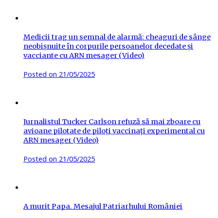
Medicii trag un semnal de alarmă: cheaguri de sânge
neobișnuite în corpurile persoanelor decedate și
vacciante cu ARN mesager (Video)
Posted on
21/05/2025
Jurnalistul Tucker Carlson refuză să mai zboare cu
avioane pilotate de piloți vaccinați experimental cu
ARN mesager (Video)
Posted on
21/05/2025
A murit Papa. Mesajul Patriarhului României