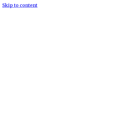
Skip to content