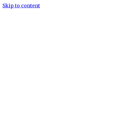
Skip to content