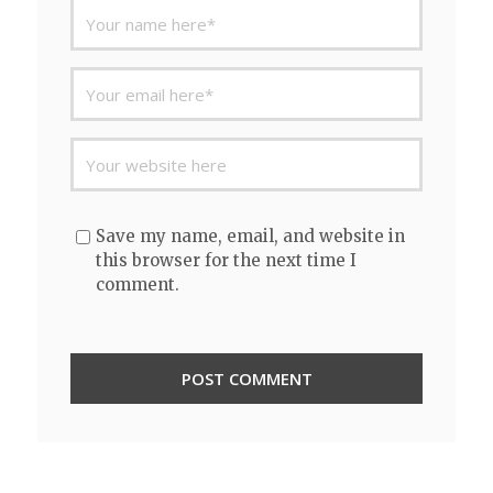
Save my name, email, and website in
this browser for the next time I
comment.