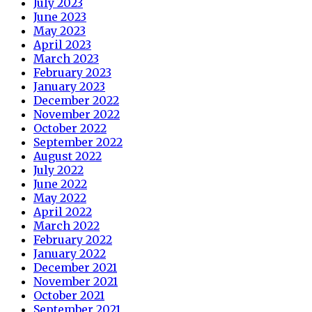
July 2023
June 2023
May 2023
April 2023
March 2023
February 2023
January 2023
December 2022
November 2022
October 2022
September 2022
August 2022
July 2022
June 2022
May 2022
April 2022
March 2022
February 2022
January 2022
December 2021
November 2021
October 2021
September 2021