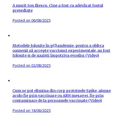
A murit Ion Iliescu. Cine a fost cu adevărat fostul
președinte
Posted on
06/08/2025
Metodele folosite în p(l)andemie, pentru a obliga
oamenii să accepte vaccinuri experimentale, au fost
folosite și de naziști împotriva evreilor (Video)
Posted on
02/08/2025
Cum se pot elimina din corp proteinele Spike, ajunse
acolo fie prin vaccinare cu ARN mesager, fie prin
contaminare de la persoanele vaccinate (Video)
Posted on
18/06/2025