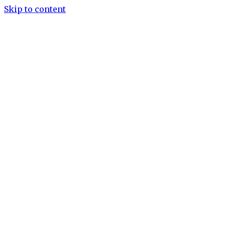
Skip to content