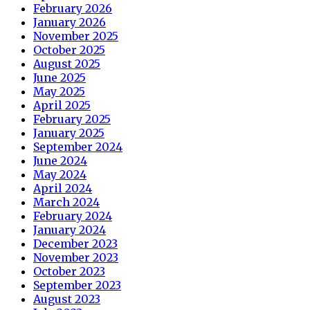
February 2026
January 2026
November 2025
October 2025
August 2025
June 2025
May 2025
April 2025
February 2025
January 2025
September 2024
June 2024
May 2024
April 2024
March 2024
February 2024
January 2024
December 2023
November 2023
October 2023
September 2023
August 2023