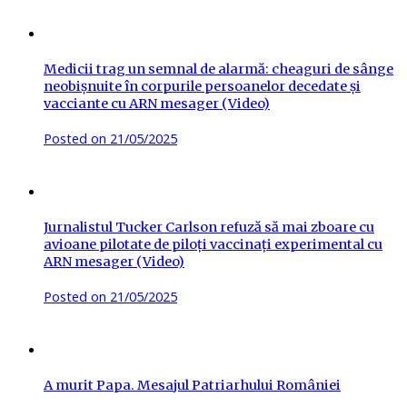
Medicii trag un semnal de alarmă: cheaguri de sânge
neobișnuite în corpurile persoanelor decedate și
vacciante cu ARN mesager (Video)
Posted on
21/05/2025
Jurnalistul Tucker Carlson refuză să mai zboare cu
avioane pilotate de piloți vaccinați experimental cu
ARN mesager (Video)
Posted on
21/05/2025
A murit Papa. Mesajul Patriarhului României