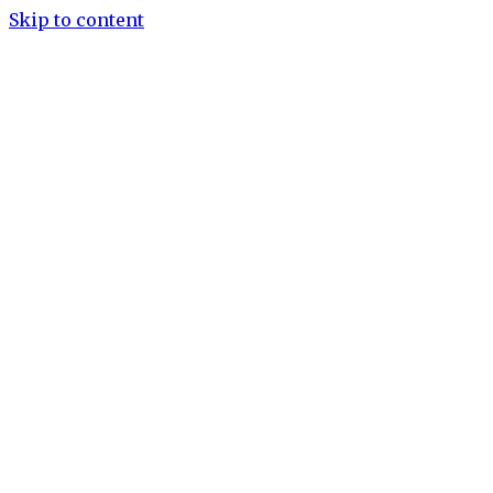
Skip to content