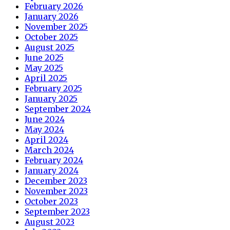
February 2026
January 2026
November 2025
October 2025
August 2025
June 2025
May 2025
April 2025
February 2025
January 2025
September 2024
June 2024
May 2024
April 2024
March 2024
February 2024
January 2024
December 2023
November 2023
October 2023
September 2023
August 2023