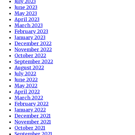
July 2023
June 2023
May 2023
April 2023
March 2023
February 2023
January 2023
December 2022
November 2022
October 2022
September 2022
August 2022
July 2022
June 2022
May 2022
April 2022
March 2022
February 2022
January 2022
December 2021
November 2021
October 2021
September 2021