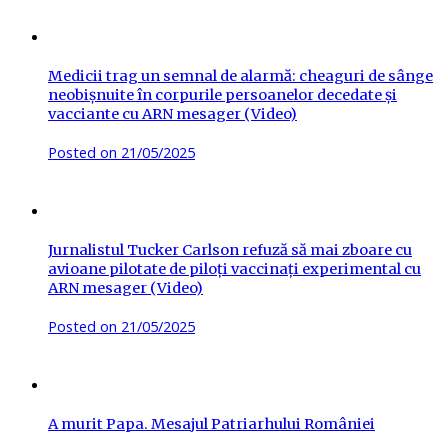
Medicii trag un semnal de alarmă: cheaguri de sânge
neobișnuite în corpurile persoanelor decedate și
vacciante cu ARN mesager (Video)
Posted on
21/05/2025
Jurnalistul Tucker Carlson refuză să mai zboare cu
avioane pilotate de piloți vaccinați experimental cu
ARN mesager (Video)
Posted on
21/05/2025
A murit Papa. Mesajul Patriarhului României