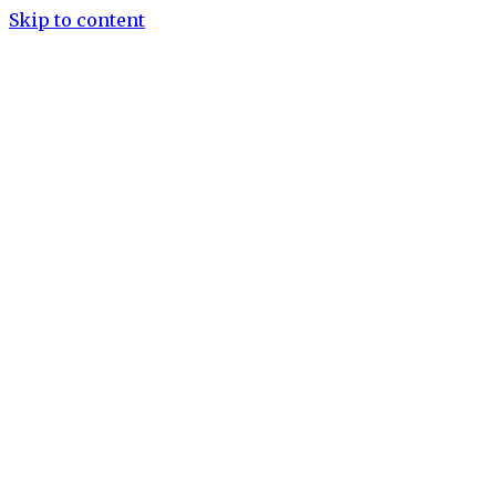
Skip to content