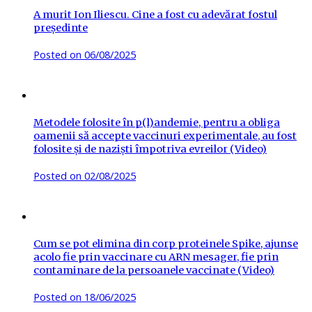
A murit Ion Iliescu. Cine a fost cu adevărat fostul
președinte
Posted on
06/08/2025
Metodele folosite în p(l)andemie, pentru a obliga
oamenii să accepte vaccinuri experimentale, au fost
folosite și de naziști împotriva evreilor (Video)
Posted on
02/08/2025
Cum se pot elimina din corp proteinele Spike, ajunse
acolo fie prin vaccinare cu ARN mesager, fie prin
contaminare de la persoanele vaccinate (Video)
Posted on
18/06/2025