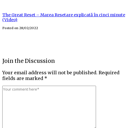
The Great Reset – Marea Resetare explicată în cinci minute
(Video)
Posted on
28/02/2022
Join the Discussion
Your email address will not be published.
Required
fields are marked
*