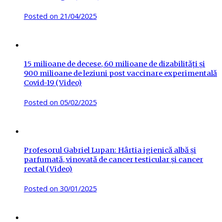
Posted on
21/04/2025
15 milioane de decese, 60 milioane de dizabilități și
900 milioane de leziuni post vaccinare experimentală
Covid-19 (Video)
Posted on
05/02/2025
Profesorul Gabriel Lupan: Hârtia igienică albă și
parfumată, vinovată de cancer testicular și cancer
rectal (Video)
Posted on
30/01/2025