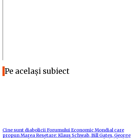
Pe același subiect
Cine sunt diabolicii Forumului Economic Mondial care
propun Marea Resetare: Klaus Schwab, Bill Gates, George