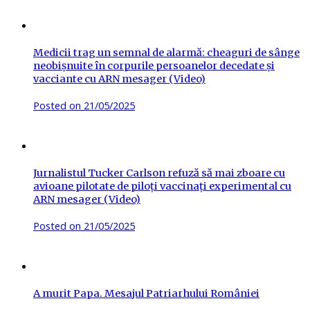
Medicii trag un semnal de alarmă: cheaguri de sânge
neobișnuite în corpurile persoanelor decedate și
vacciante cu ARN mesager (Video)
Posted on
21/05/2025
Jurnalistul Tucker Carlson refuză să mai zboare cu
avioane pilotate de piloți vaccinați experimental cu
ARN mesager (Video)
Posted on
21/05/2025
A murit Papa. Mesajul Patriarhului României