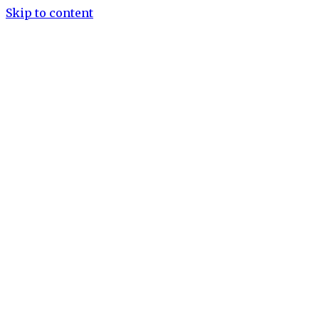
Skip to content