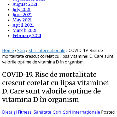
August 2021
July 2021
June 2021
May 2021
April 2021
March 2021
February 2021
Home
›
Știri
›
Știri internaționale
›
COVID-19. Risc de
mortalitate crescut corelat cu lipsa vitaminei D. Care sunt
valorile optime de vitamina D în organism
COVID-19. Risc de mortalitate
crescut corelat cu lipsa vitaminei
D. Care sunt valorile optime de
vitamina D în organism
Dietă și Fitness
Sănătate
Știri
Știri internaționale
Posted