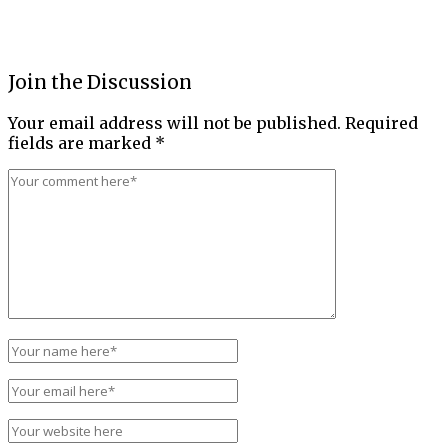
Join the Discussion
Your email address will not be published.
Required
fields are marked
*