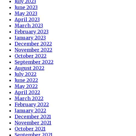
July 2023
June 2023
May 2023
April 2023
March 2023
February 2023
January 2023
December 2022
November 2022
October 2022
September 2022
August 2022
July 2022
June 2022
May 2022
April 2022
March 2022
February 2022
January 2022
December 2021
November 2021
October 2021
September 2021