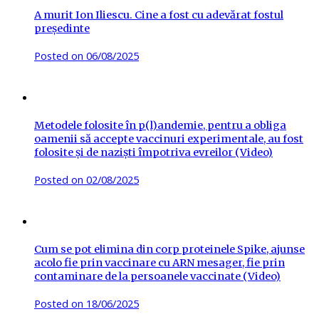
A murit Ion Iliescu. Cine a fost cu adevărat fostul
președinte
Posted on
06/08/2025
Metodele folosite în p(l)andemie, pentru a obliga
oamenii să accepte vaccinuri experimentale, au fost
folosite și de naziști împotriva evreilor (Video)
Posted on
02/08/2025
Cum se pot elimina din corp proteinele Spike, ajunse
acolo fie prin vaccinare cu ARN mesager, fie prin
contaminare de la persoanele vaccinate (Video)
Posted on
18/06/2025