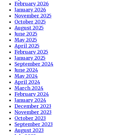
February 2026
January 2026
November 2025
October 2025
August 2025
June 2025
May 2025
April 2025
February 2025
January 2025
September 2024
June 2024
May 2024
April 2024
March 2024
February 2024
January 2024
December 2023
November 2023
October 2023
September 2023
August 2023