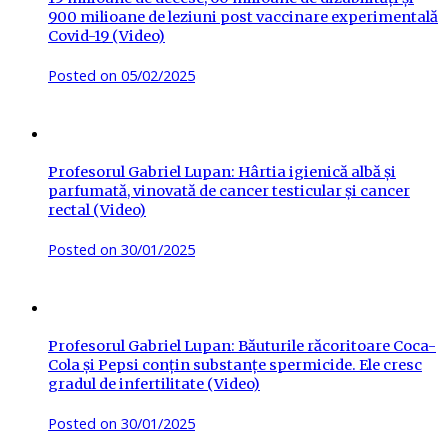
900 milioane de leziuni post vaccinare experimentală
Covid-19 (Video)
Posted on
05/02/2025
Profesorul Gabriel Lupan: Hârtia igienică albă și
parfumată, vinovată de cancer testicular și cancer
rectal (Video)
Posted on
30/01/2025
Profesorul Gabriel Lupan: Băuturile răcoritoare Coca-
Cola și Pepsi conțin substanțe spermicide. Ele cresc
gradul de infertilitate (Video)
Posted on
30/01/2025