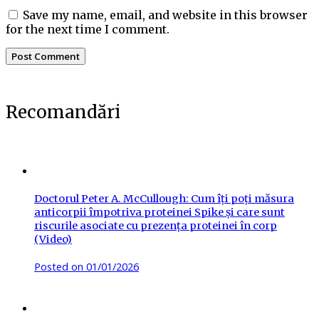
Save my name, email, and website in this browser
for the next time I comment.
Recomandări
Doctorul Peter A. McCullough: Cum îți poți măsura
anticorpii împotriva proteinei Spike și care sunt
riscurile asociate cu prezența proteinei în corp
(Video)
Posted on
01/01/2026