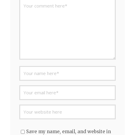
Save my name, email, and website in