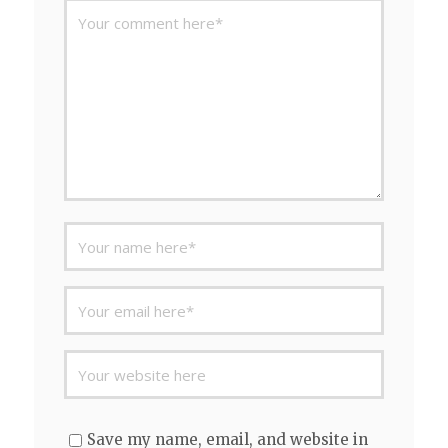
Save my name, email, and website in