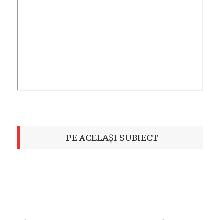
PE ACELAȘI SUBIECT