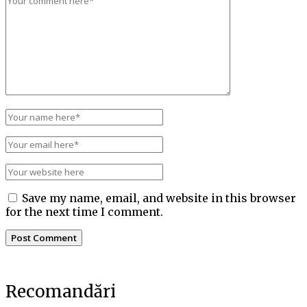
Save my name, email, and website in this browser
for the next time I comment.
Recomandări