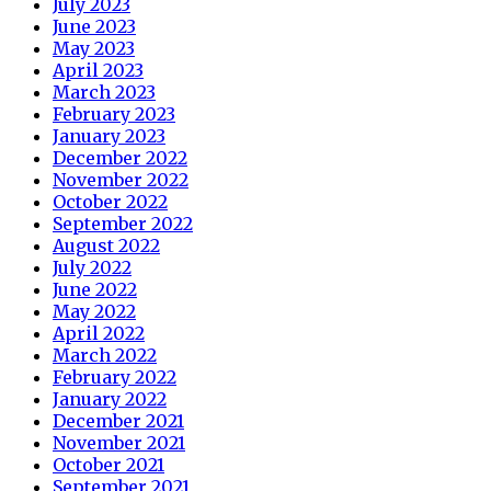
July 2023
June 2023
May 2023
April 2023
March 2023
February 2023
January 2023
December 2022
November 2022
October 2022
September 2022
August 2022
July 2022
June 2022
May 2022
April 2022
March 2022
February 2022
January 2022
December 2021
November 2021
October 2021
September 2021