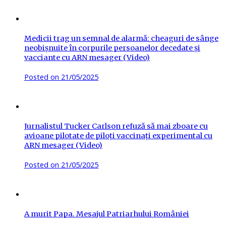
Medicii trag un semnal de alarmă: cheaguri de sânge
neobișnuite în corpurile persoanelor decedate și
vacciante cu ARN mesager (Video)
Posted on
21/05/2025
Jurnalistul Tucker Carlson refuză să mai zboare cu
avioane pilotate de piloți vaccinați experimental cu
ARN mesager (Video)
Posted on
21/05/2025
A murit Papa. Mesajul Patriarhului României