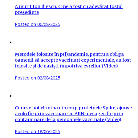
A murit Ion Iliescu. Cine a fost cu adevărat fostul
președinte
Posted on
06/08/2025
Metodele folosite în p(l)andemie, pentru a obliga
oamenii să accepte vaccinuri experimentale, au fost
folosite și de naziști împotriva evreilor (Video)
Posted on
02/08/2025
Cum se pot elimina din corp proteinele Spike, ajunse
acolo fie prin vaccinare cu ARN mesager, fie prin
contaminare de la persoanele vaccinate (Video)
Posted on
18/06/2025