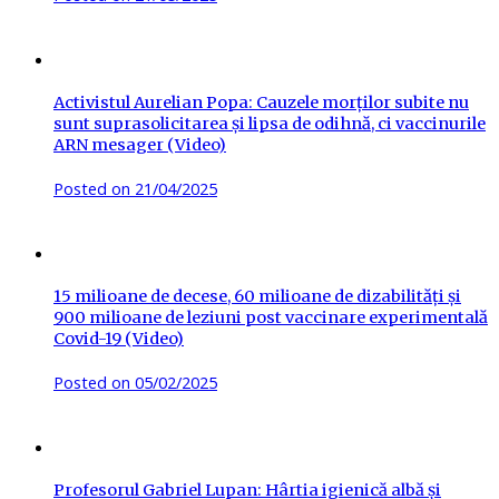
Activistul Aurelian Popa: Cauzele morților subite nu
sunt suprasolicitarea și lipsa de odihnă, ci vaccinurile
ARN mesager (Video)
Posted on
21/04/2025
15 milioane de decese, 60 milioane de dizabilități și
900 milioane de leziuni post vaccinare experimentală
Covid-19 (Video)
Posted on
05/02/2025
Profesorul Gabriel Lupan: Hârtia igienică albă și