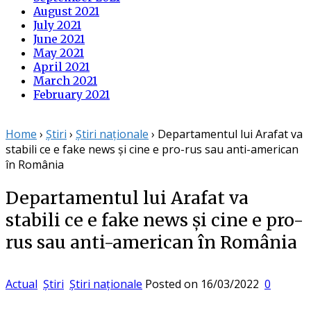
August 2021
July 2021
June 2021
May 2021
April 2021
March 2021
February 2021
Home
›
Știri
›
Știri naționale
›
Departamentul lui Arafat va
stabili ce e fake news și cine e pro-rus sau anti-american
în România
Departamentul lui Arafat va
stabili ce e fake news și cine e pro-
rus sau anti-american în România
Actual
Știri
Știri naționale
Posted on
16/03/2022
0