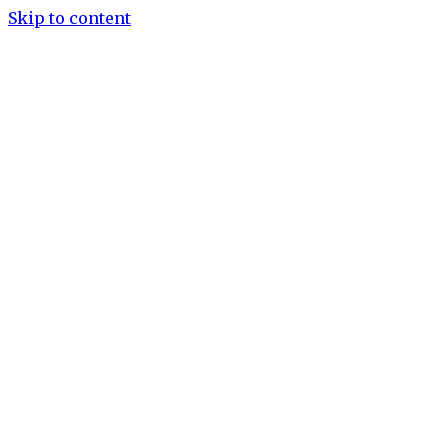
Skip to content