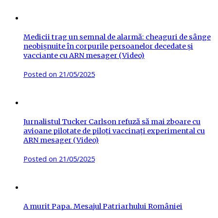
Medicii trag un semnal de alarmă: cheaguri de sânge
neobișnuite în corpurile persoanelor decedate și
vacciante cu ARN mesager (Video)
Posted on
21/05/2025
Jurnalistul Tucker Carlson refuză să mai zboare cu
avioane pilotate de piloți vaccinați experimental cu
ARN mesager (Video)
Posted on
21/05/2025
A murit Papa. Mesajul Patriarhului României