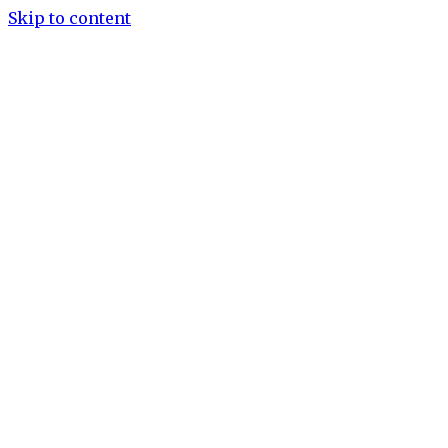
Skip to content