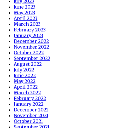
July 2023
June 2023
May 2023
April 2023
March 2023
February 2023
January 2023
December 2022
November 2022
October 2022
September 2022
August 2022
July 2022
June 2022
May 2022
April 2022
March 2022
February 2022
January 2022
December 2021
November 2021
October 2021
September 2021