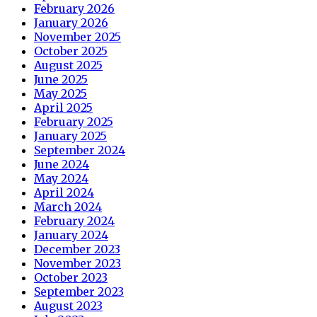
February 2026
January 2026
November 2025
October 2025
August 2025
June 2025
May 2025
April 2025
February 2025
January 2025
September 2024
June 2024
May 2024
April 2024
March 2024
February 2024
January 2024
December 2023
November 2023
October 2023
September 2023
August 2023