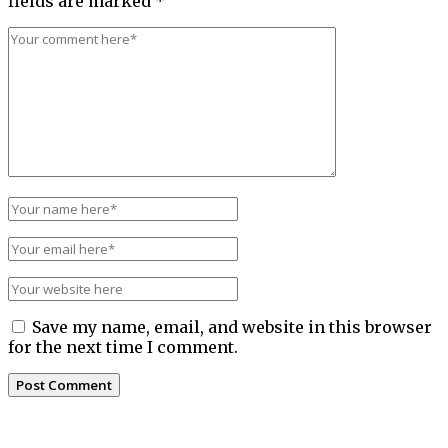
fields are marked
*
Save my name, email, and website in this browser
for the next time I comment.