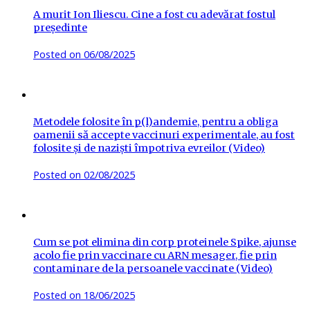
A murit Ion Iliescu. Cine a fost cu adevărat fostul
președinte
Posted on
06/08/2025
Metodele folosite în p(l)andemie, pentru a obliga
oamenii să accepte vaccinuri experimentale, au fost
folosite și de naziști împotriva evreilor (Video)
Posted on
02/08/2025
Cum se pot elimina din corp proteinele Spike, ajunse
acolo fie prin vaccinare cu ARN mesager, fie prin
contaminare de la persoanele vaccinate (Video)
Posted on
18/06/2025