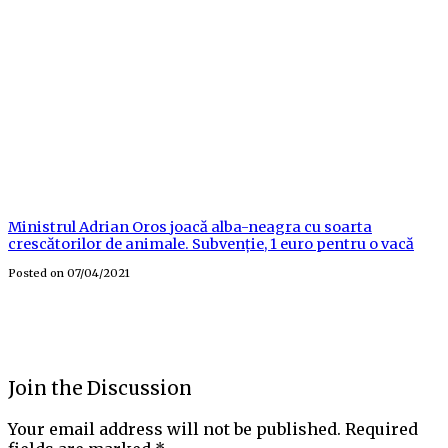
Ministrul Adrian Oros joacă alba-neagra cu soarta
crescătorilor de animale. Subvenție, 1 euro pentru o vacă
Posted on
07/04/2021
Join the Discussion
Your email address will not be published.
Required