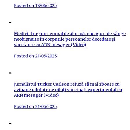
Posted on
18/06/2025
Medicii trag un semnal de alarmă: cheaguri de sânge
neobișnuite în corpurile persoanelor decedate și
vacciante cu ARN mesager (Video)
Posted on
21/05/2025
Jurnalistul Tucker Carlson refuză să mai zboare cu
avioane pilotate de piloți vaccinați experimental cu
ARN mesager (Video)
Posted on
21/05/2025