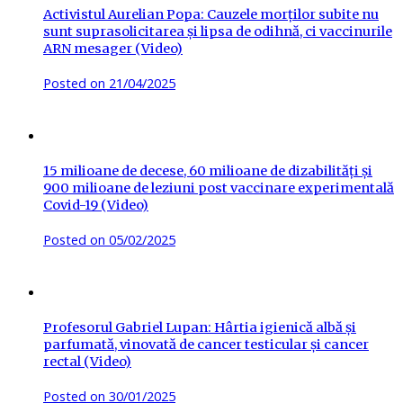
Activistul Aurelian Popa: Cauzele morților subite nu
sunt suprasolicitarea și lipsa de odihnă, ci vaccinurile
ARN mesager (Video)
Posted on
21/04/2025
15 milioane de decese, 60 milioane de dizabilități și
900 milioane de leziuni post vaccinare experimentală
Covid-19 (Video)
Posted on
05/02/2025
Profesorul Gabriel Lupan: Hârtia igienică albă și
parfumată, vinovată de cancer testicular și cancer
rectal (Video)
Posted on
30/01/2025