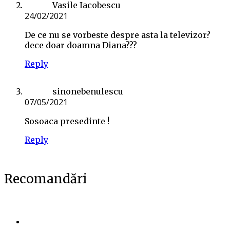
Vasile Iacobescu
24/02/2021
De ce nu se vorbeste despre asta la televizor?
dece doar doamna Diana???
Reply
sinonebenulescu
07/05/2021
Sosoaca presedinte !
Reply
Recomandări