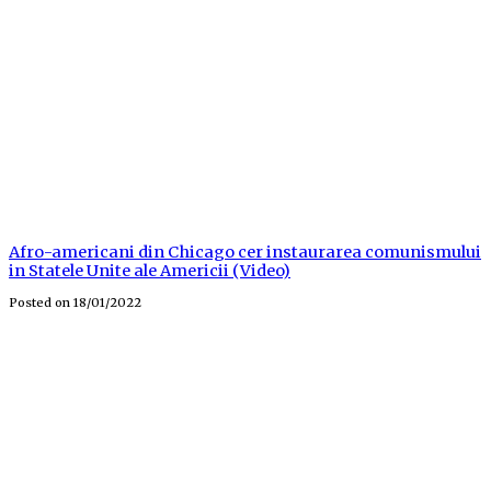
Afro-americani din Chicago cer instaurarea comunismului
in Statele Unite ale Americii (Video)
Posted on
18/01/2022