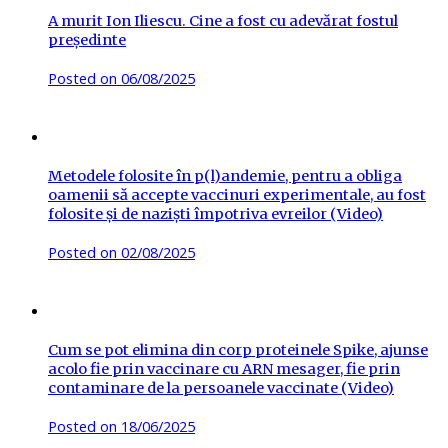
A murit Ion Iliescu. Cine a fost cu adevărat fostul
președinte
Posted on
06/08/2025
Metodele folosite în p(l)andemie, pentru a obliga
oamenii să accepte vaccinuri experimentale, au fost
folosite și de naziști împotriva evreilor (Video)
Posted on
02/08/2025
Cum se pot elimina din corp proteinele Spike, ajunse
acolo fie prin vaccinare cu ARN mesager, fie prin
contaminare de la persoanele vaccinate (Video)
Posted on
18/06/2025