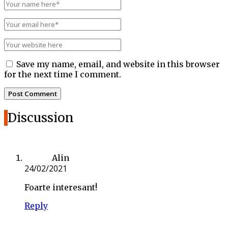
Save my name, email, and website in this browser
for the next time I comment.
Discussion
Alin
24/02/2021
Foarte interesant!
Reply