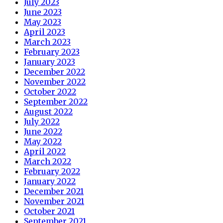
July 2023
June 2023
May 2023
April 2023
March 2023
February 2023
January 2023
December 2022
November 2022
October 2022
September 2022
August 2022
July 2022
June 2022
May 2022
April 2022
March 2022
February 2022
January 2022
December 2021
November 2021
October 2021
September 2021