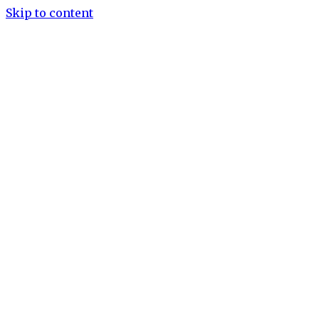
Skip to content