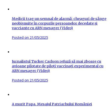
Medicii trag un semnal de alarmă: cheaguri de sânge
neobișnuite în corpurile persoanelor decedate și
vacciante cu ARN mesager (Video)
Posted on
21/05/2025
Jurnalistul Tucker Carlson refuză să mai zboare cu
avioane pilotate de piloți vaccinați experimental cu
ARN mesager (Video)
Posted on
21/05/2025
A murit Papa. Mesajul Patriarhului României