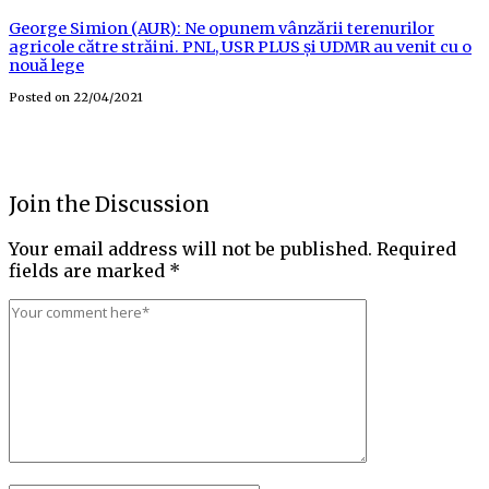
George Simion (AUR): Ne opunem vânzării terenurilor
agricole către străini. PNL, USR PLUS și UDMR au venit cu o
nouă lege
Posted on
22/04/2021
Join the Discussion
Your email address will not be published.
Required
fields are marked
*