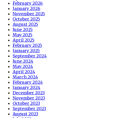
February 2026
January 2026
November 2025
October 2025
August 2025
June 2025
May 2025
April 2025
February 2025
January 2025
September 2024
June 2024
May 2024
April 2024
March 2024
February 2024
January 2024
December 2023
November 2023
October 2023
September 2023
August 2023