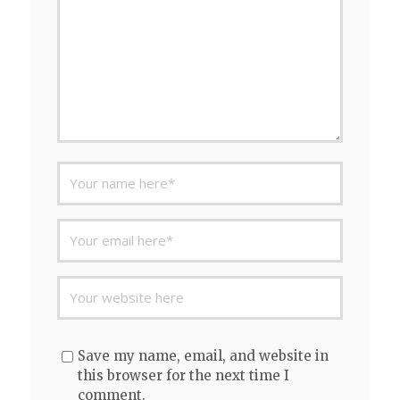
Save my name, email, and website in
this browser for the next time I
comment.