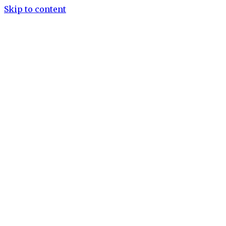
Skip to content