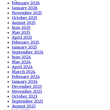
February 2026
January 2026
November 2025
October 2025
August 2025
June 2025
May 2025
April 2025
February 2025
January 2025
September 2024
June 2024
May 2024
April 2024
March 2024
February 2024
January 2024
December 2023
November 2023
October 2023
September 2023
August 2023