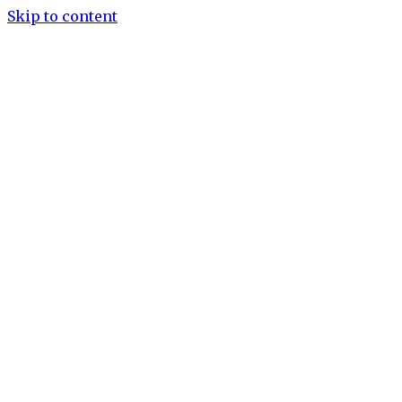
Skip to content