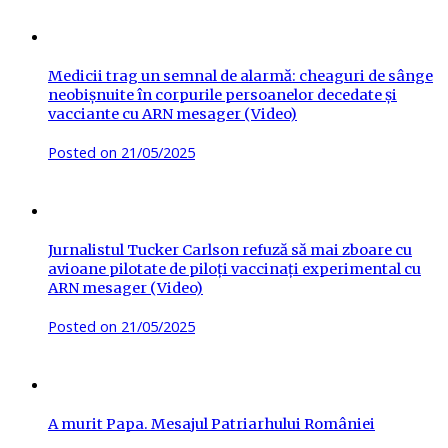
Medicii trag un semnal de alarmă: cheaguri de sânge
neobișnuite în corpurile persoanelor decedate și
vacciante cu ARN mesager (Video)
Posted on
21/05/2025
Jurnalistul Tucker Carlson refuză să mai zboare cu
avioane pilotate de piloți vaccinați experimental cu
ARN mesager (Video)
Posted on
21/05/2025
A murit Papa. Mesajul Patriarhului României