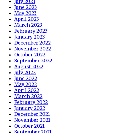
July 2023
June 2023
May 2023
April 2023
March 2023
February 2023
January 2023
December 2022
November 2022
October 2022
September 2022
August 2022
July 2022
June 2022
May 2022
April 2022
March 2022
February 2022
January 2022
December 2021
November 2021
October 2021
September 2021