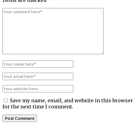
Save my name, email, and website in this browser
for the next time I comment.