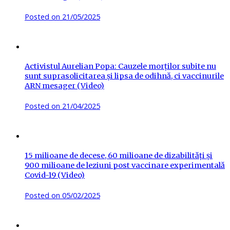
Posted on
21/05/2025
Activistul Aurelian Popa: Cauzele morților subite nu
sunt suprasolicitarea și lipsa de odihnă, ci vaccinurile
ARN mesager (Video)
Posted on
21/04/2025
15 milioane de decese, 60 milioane de dizabilități și
900 milioane de leziuni post vaccinare experimentală
Covid-19 (Video)
Posted on
05/02/2025