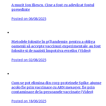
A murit Ion Iliescu. Cine a fost cu adevărat fostul
președinte
Posted on
06/08/2025
Metodele folosite în p(l)andemie, pentru a obliga
oamenii să accepte vaccinuri experimentale, au fost
folosite și de naziști împotriva evreilor (Video)
Posted on
02/08/2025
Cum se pot elimina din corp proteinele Spike, ajunse
acolo fie prin vaccinare cu ARN mesager, fie prin
contaminare de la persoanele vaccinate (Video)
Posted on
18/06/2025