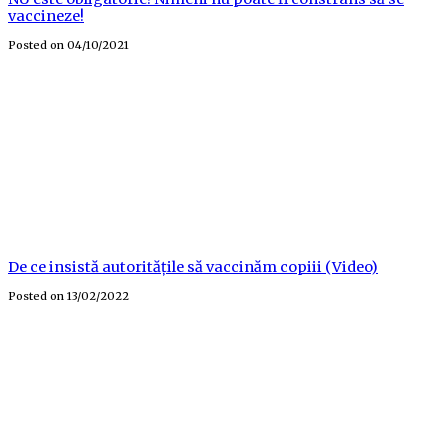
vaccineze!
Posted on
04/10/2021
De ce insistă autoritățile să vaccinăm copiii (Video)
Posted on
13/02/2022