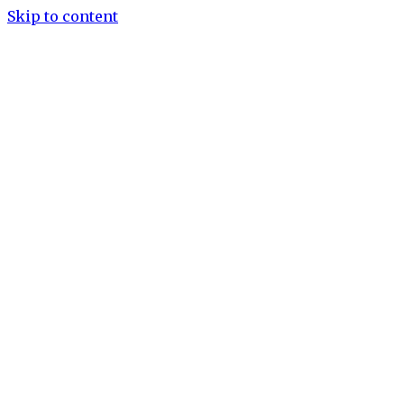
Skip to content