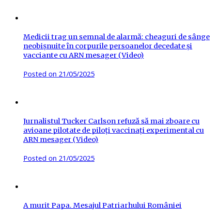
Medicii trag un semnal de alarmă: cheaguri de sânge
neobișnuite în corpurile persoanelor decedate și
vacciante cu ARN mesager (Video)
Posted on
21/05/2025
Jurnalistul Tucker Carlson refuză să mai zboare cu
avioane pilotate de piloți vaccinați experimental cu
ARN mesager (Video)
Posted on
21/05/2025
A murit Papa. Mesajul Patriarhului României