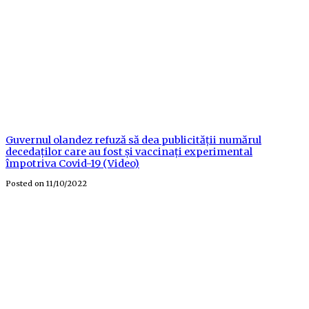
Guvernul olandez refuză să dea publicității numărul
decedaților care au fost și vaccinați experimental
împotriva Covid-19 (Video)
Posted on
11/10/2022