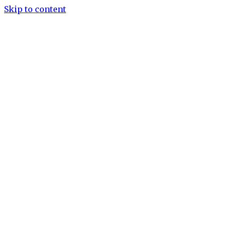
Skip to content