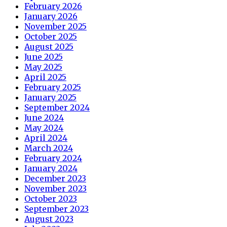
February 2026
January 2026
November 2025
October 2025
August 2025
June 2025
May 2025
April 2025
February 2025
January 2025
September 2024
June 2024
May 2024
April 2024
March 2024
February 2024
January 2024
December 2023
November 2023
October 2023
September 2023
August 2023