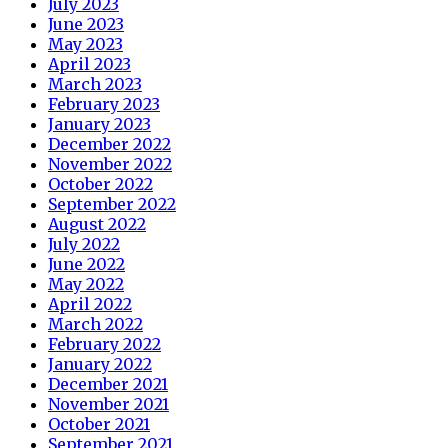
July 2023
June 2023
May 2023
April 2023
March 2023
February 2023
January 2023
December 2022
November 2022
October 2022
September 2022
August 2022
July 2022
June 2022
May 2022
April 2022
March 2022
February 2022
January 2022
December 2021
November 2021
October 2021
September 2021