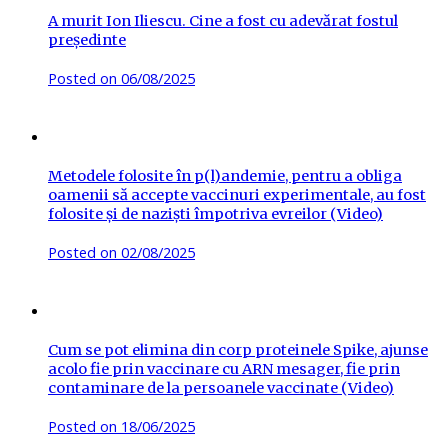
A murit Ion Iliescu. Cine a fost cu adevărat fostul
președinte
Posted on
06/08/2025
Metodele folosite în p(l)andemie, pentru a obliga
oamenii să accepte vaccinuri experimentale, au fost
folosite și de naziști împotriva evreilor (Video)
Posted on
02/08/2025
Cum se pot elimina din corp proteinele Spike, ajunse
acolo fie prin vaccinare cu ARN mesager, fie prin
contaminare de la persoanele vaccinate (Video)
Posted on
18/06/2025