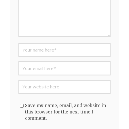
Save my name, email, and website in
this browser for the next time I
comment.