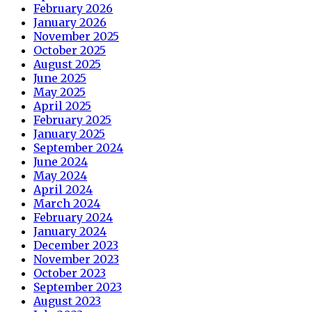
February 2026
January 2026
November 2025
October 2025
August 2025
June 2025
May 2025
April 2025
February 2025
January 2025
September 2024
June 2024
May 2024
April 2024
March 2024
February 2024
January 2024
December 2023
November 2023
October 2023
September 2023
August 2023