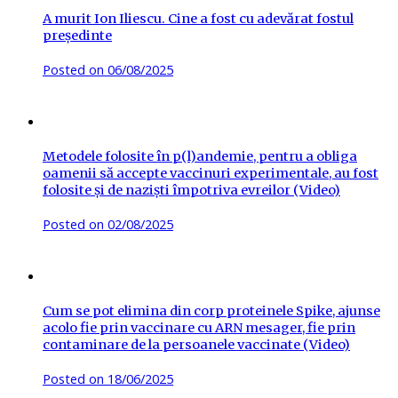
A murit Ion Iliescu. Cine a fost cu adevărat fostul
președinte
Posted on
06/08/2025
Metodele folosite în p(l)andemie, pentru a obliga
oamenii să accepte vaccinuri experimentale, au fost
folosite și de naziști împotriva evreilor (Video)
Posted on
02/08/2025
Cum se pot elimina din corp proteinele Spike, ajunse
acolo fie prin vaccinare cu ARN mesager, fie prin
contaminare de la persoanele vaccinate (Video)
Posted on
18/06/2025