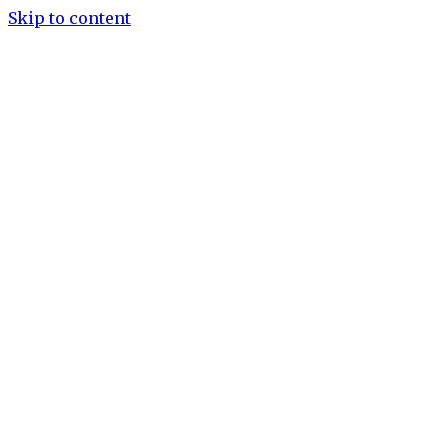
Skip to content