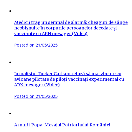
Medicii trag un semnal de alarmă: cheaguri de sânge
neobișnuite în corpurile persoanelor decedate și
vacciante cu ARN mesager (Video)
Posted on
21/05/2025
Jurnalistul Tucker Carlson refuză să mai zboare cu
avioane pilotate de piloți vaccinați experimental cu
ARN mesager (Video)
Posted on
21/05/2025
A murit Papa. Mesajul Patriarhului României