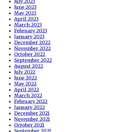
July 2023
June 2023
May 2023
April 2023
March 2023
February 2023
January 2023
December 2022
November 2022
October 2022
September 2022
August 2022
July 2022
June 2022
May 2022
April 2022
March 2022
February 2022
January 2022
December 2021
November 2021
October 2021
September 2021