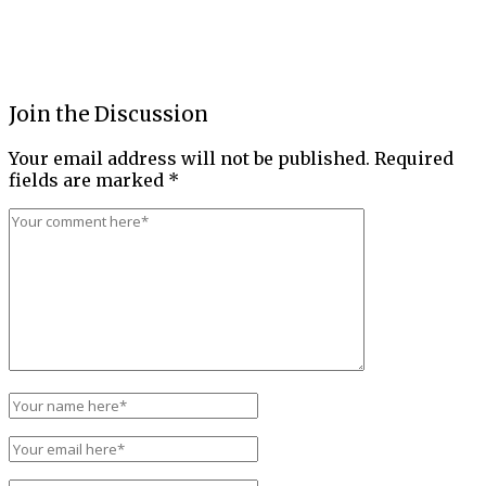
Join the Discussion
Your email address will not be published.
Required
fields are marked
*