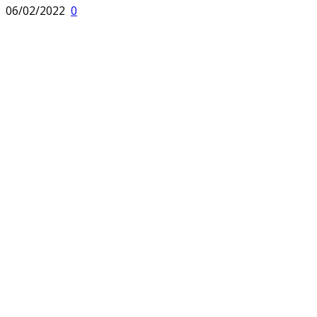
06/02/2022
0