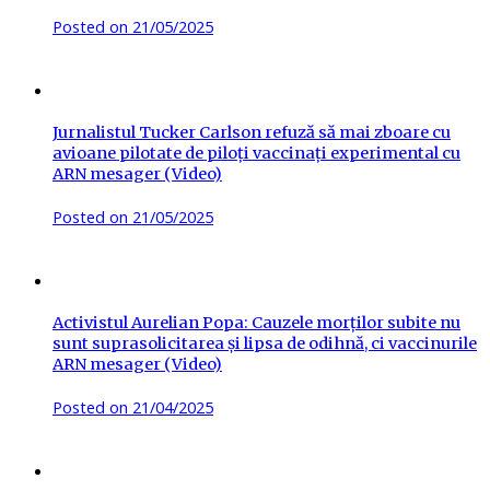
Posted on
21/05/2025
Jurnalistul Tucker Carlson refuză să mai zboare cu
avioane pilotate de piloți vaccinați experimental cu
ARN mesager (Video)
Posted on
21/05/2025
Activistul Aurelian Popa: Cauzele morților subite nu
sunt suprasolicitarea și lipsa de odihnă, ci vaccinurile
ARN mesager (Video)
Posted on
21/04/2025