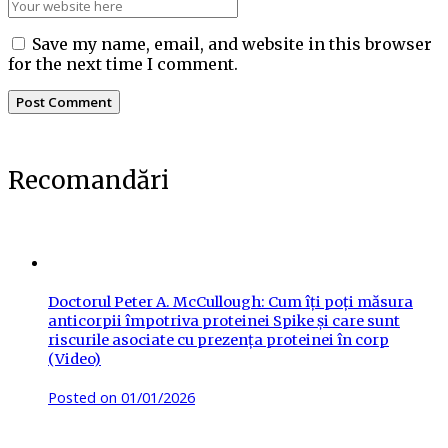
Save my name, email, and website in this browser
for the next time I comment.
Recomandări
Doctorul Peter A. McCullough: Cum îți poți măsura
anticorpii împotriva proteinei Spike și care sunt
riscurile asociate cu prezența proteinei în corp
(Video)
Posted on
01/01/2026