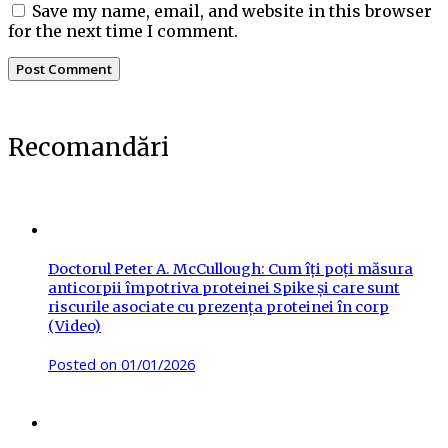
Save my name, email, and website in this browser
for the next time I comment.
Recomandări
Doctorul Peter A. McCullough: Cum îți poți măsura
anticorpii împotriva proteinei Spike și care sunt
riscurile asociate cu prezența proteinei în corp
(Video)
Posted on
01/01/2026