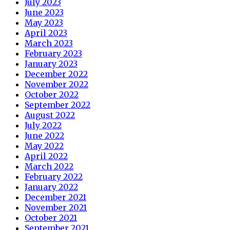
July 2023
June 2023
May 2023
April 2023
March 2023
February 2023
January 2023
December 2022
November 2022
October 2022
September 2022
August 2022
July 2022
June 2022
May 2022
April 2022
March 2022
February 2022
January 2022
December 2021
November 2021
October 2021
September 2021