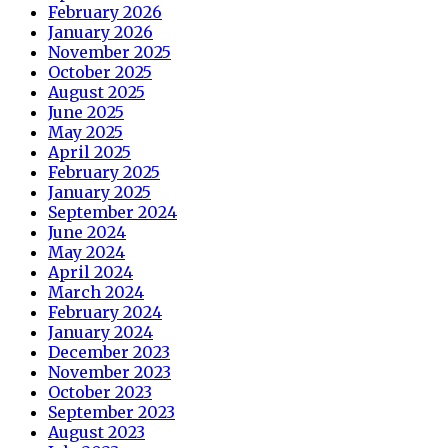
February 2026
January 2026
November 2025
October 2025
August 2025
June 2025
May 2025
April 2025
February 2025
January 2025
September 2024
June 2024
May 2024
April 2024
March 2024
February 2024
January 2024
December 2023
November 2023
October 2023
September 2023
August 2023