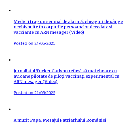
Medicii trag un semnal de alarmă: cheaguri de sânge
neobișnuite în corpurile persoanelor decedate și
vacciante cu ARN mesager (Video)
Posted on
21/05/2025
Jurnalistul Tucker Carlson refuză să mai zboare cu
avioane pilotate de piloți vaccinați experimental cu
ARN mesager (Video)
Posted on
21/05/2025
A murit Papa. Mesajul Patriarhului României