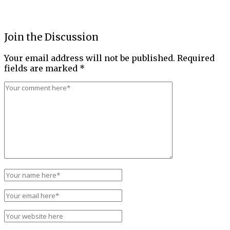
Join the Discussion
Your email address will not be published.
Required
fields are marked
*