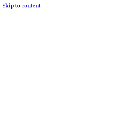
Skip to content