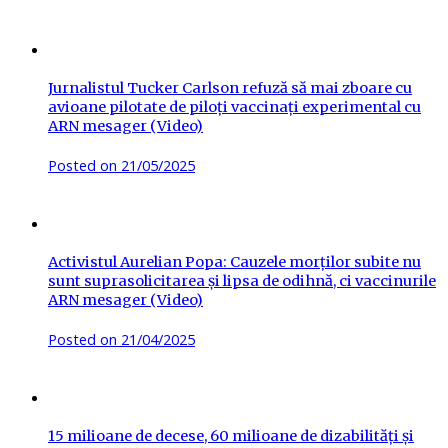
Jurnalistul Tucker Carlson refuză să mai zboare cu
avioane pilotate de piloți vaccinați experimental cu
ARN mesager (Video)
Posted on
21/05/2025
Activistul Aurelian Popa: Cauzele morților subite nu
sunt suprasolicitarea și lipsa de odihnă, ci vaccinurile
ARN mesager (Video)
Posted on
21/04/2025
15 milioane de decese, 60 milioane de dizabilități și