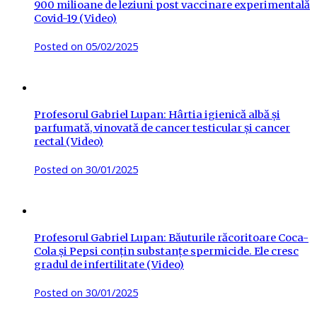
900 milioane de leziuni post vaccinare experimentală
Covid-19 (Video)
Posted on
05/02/2025
Profesorul Gabriel Lupan: Hârtia igienică albă și
parfumată, vinovată de cancer testicular și cancer
rectal (Video)
Posted on
30/01/2025
Profesorul Gabriel Lupan: Băuturile răcoritoare Coca-
Cola și Pepsi conțin substanțe spermicide. Ele cresc
gradul de infertilitate (Video)
Posted on
30/01/2025