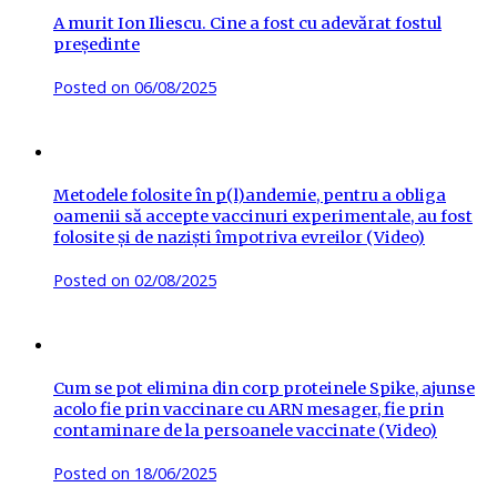
A murit Ion Iliescu. Cine a fost cu adevărat fostul
președinte
Posted on
06/08/2025
Metodele folosite în p(l)andemie, pentru a obliga
oamenii să accepte vaccinuri experimentale, au fost
folosite și de naziști împotriva evreilor (Video)
Posted on
02/08/2025
Cum se pot elimina din corp proteinele Spike, ajunse
acolo fie prin vaccinare cu ARN mesager, fie prin
contaminare de la persoanele vaccinate (Video)
Posted on
18/06/2025