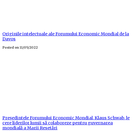
Originile intelectuale ale Forumului Economic Mondial de la
Davos
Posted on
11/05/2022
Președintele Forumului Economic Mondial, Klaus Schwab, le
cere liderilor lumii să colaboreze pentru guvernarea
mondială a Marii Resetări